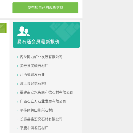
发布您自己的现货信息
内乡同力矿业发展有限公司
灵寿县灵硕石材厂
江西省联发石业
汶上县兄弟石材厂
福建南安水头康利德石材有限公司
广西石立方石业发展有限公司
平桂区黄田和兴石材厂
长泰县鑫宏奕石材有限公司
平度市洪君石材厂