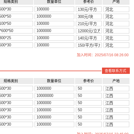
规格类别
数量单位
参考价
产地
加入时间：2025/07/16 08:26:00
查看联系方式
规格类别
数量单位
参考价
产地