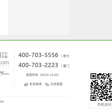
客服热线（09:00-18:00）
新浪微博
在线客服
ISH
手机访问