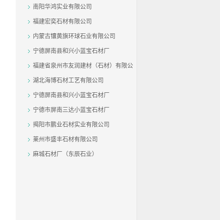
南阳华鸿实业有限公司
福建宏奕石材有限公司
内蒙古镶黄旗环球石业有限公司
宁德屏南县和兴小蓝宝石材厂
福建省泉州市友润建材（石材）有限公
司
湖北海博石材工艺有限公司
宁德屏南县和兴小蓝宝石材厂
宁德市屏南三达小蓝宝石材厂
揭阳市鹏业石材实业有限公司
莱州市盛丰石材有限公司
麻城石材厂（东辰石业）