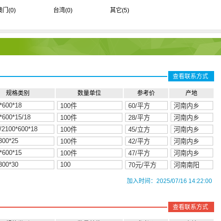
澳门
(0)
台湾
(0)
其它
(5)
查看联系方式
规格类别
数量单位
参考价
产地
加入时间：2025/07/16 14:22:00
查看联系方式