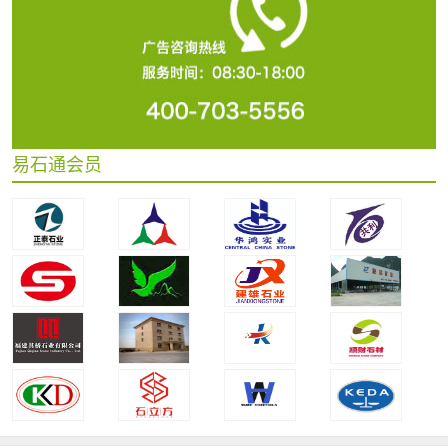
易石通会员