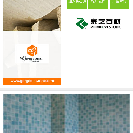
加入易石通
推广公司
广告宣传
会员