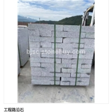
工程路沿石