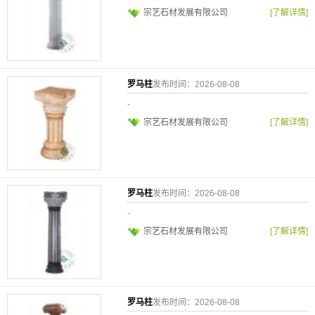
宗艺石材发展有限公司
[了解详情]
罗马柱
发布时间：2026-08-08
-
宗艺石材发展有限公司
[了解详情]
罗马柱
发布时间：2026-08-08
-
宗艺石材发展有限公司
[了解详情]
罗马柱
发布时间：2026-08-08