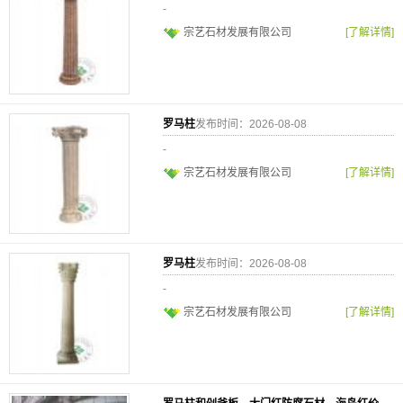
-
宗艺石材发展有限公司
[了解详情]
罗马柱
发布时间：2026-08-08
-
宗艺石材发展有限公司
[了解详情]
罗马柱
发布时间：2026-08-08
-
宗艺石材发展有限公司
[了解详情]