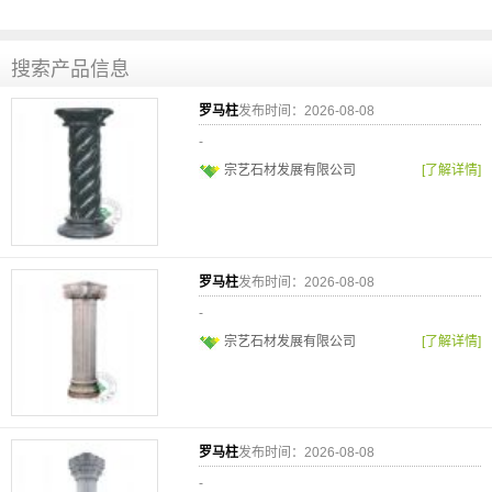
搜索产品信息
罗马柱
发布时间：2026-08-08
-
宗艺石材发展有限公司
[了解详情]
罗马柱
发布时间：2026-08-08
-
宗艺石材发展有限公司
[了解详情]
罗马柱
发布时间：2026-08-08
-