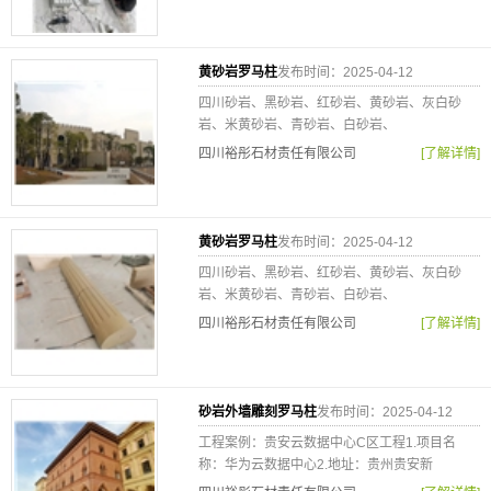
黄砂岩罗马柱
发布时间：2025-04-12
四川砂岩、黑砂岩、红砂岩、黄砂岩、灰白砂
岩、米黄砂岩、青砂岩、白砂岩、
四川裕彤石材责任有限公司
[了解详情]
黄砂岩罗马柱
发布时间：2025-04-12
四川砂岩、黑砂岩、红砂岩、黄砂岩、灰白砂
岩、米黄砂岩、青砂岩、白砂岩、
四川裕彤石材责任有限公司
[了解详情]
砂岩外墙雕刻罗马柱
发布时间：2025-04-12
工程案例：贵安云数据中心C区工程1.项目名
称：华为云数据中心2.地址：贵州贵安新