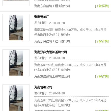
海南东启建筑工程有限公司
[了解详情]
海南管桩厂
发布时间：2020-01-28
海南基础公司注册资金5000万元，成立于2010年4月是
经市政府批准成立注册的地
海南东启建筑工程有限公司
[了解详情]
海南预应力管桩基础公司
发布时间：2020-01-28
海南基础公司注册资金5000万元，成立于2010年4月是
经市政府批准成立注册的地
海南东启建筑工程有限公司
[了解详情]
海南管桩公司
发布时间：2020-01-28
海南基础公司注册资金5000万元，成立于2010年4月是
经市政府批准成立注册的地