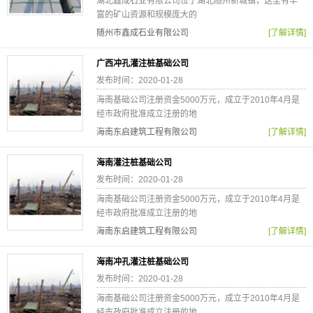
湖北鑫成石业有限公司位于湖北随州新城镇，这里有丰
富的矿山资源和规模庞大的
随州市鑫成石业有限公司
[了解详情]
广西冲孔灌注桩基础公司
发布时间：2020-01-28
海南基础公司注册资金5000万元，成立于2010年4月是
经市政府批准成立注册的地
海南东启建筑工程有限公司
[了解详情]
海南灌注桩基础公司
发布时间：2020-01-28
海南基础公司注册资金5000万元，成立于2010年4月是
经市政府批准成立注册的地
海南东启建筑工程有限公司
[了解详情]
海南冲孔灌注桩基础公司
发布时间：2020-01-28
海南基础公司注册资金5000万元，成立于2010年4月是
经市政府批准成立注册的地