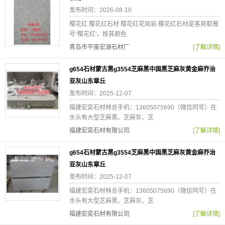
发布时间：2026-08-10
樱花红 樱花红石材 樱花红花岗岩 樱花红石材是客商取雅
号“樱花红'，按其颜色
青岛市平度宏源石材厂
[了解详情]
g654石材蒙古黑g3554芝麻黑中国黑芝麻灰黄金麻乔治
亚灰山东章丘
发布时间：2025-12-07
福建宏奕石材林总手机：13605075690（微信同号）在
水头有大型芝麻黑、芝麻灰、芝
福建宏奕石材有限公司
[了解详情]
g654石材蒙古黑g3554芝麻黑中国黑芝麻灰黄金麻乔治
亚灰山东章丘
发布时间：2025-12-07
福建宏奕石材林总手机：13605075690（微信同号）在
水头有大型芝麻黑、芝麻灰、芝
福建宏奕石材有限公司
[了解详情]