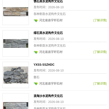
锈石英水泥构件文化石
发布时间：2026-08-10
各种新款水泥构件文化石
河北易县宇轩石材
[了解详情]
绿石英水泥构件文化石
发布时间：2026-08-10
各种新款水泥构件文化石
河北易县宇轩石材
[了解详情]
YXSS-SSZHDC
发布时间：2026-08-10
散石
河北易县宇轩石材
[了解详情]
浪淘沙水泥构件文化石
发布时间：2026-08-10
多种新款水泥构件文化石