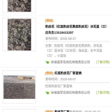
[供应]
豹皮花（红底豹皮花黑底豹皮花）冰花蓝（兰）
庄先生13518415297
发布时间：2026-08-07
主营：豹皮花（红底豹皮花黑底豹、冰花蓝
（兰）蓝冰花（兰冰花）海丝蓝，太平洋蓝
（兰），小蓝钻
米易庭军花岗石有限责任公司
[了解详情]
[供应]
红底豹皮花厂家直销
发布时间：2026-08-07
红底豹皮花厂家直销
米易庭军花岗石有限责任公司
[了解详情]