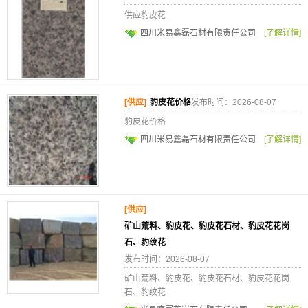
供应豹皮花
四川米易鑫磊石材有限责任公司
[了解详情]
[供应]
豹皮花价格
发布时间：2026-08-07
豹皮花价格
四川米易鑫磊石材有限责任公司
[了解详情]
[供应]
矿山荒料、豹皮花、豹皮花石材、豹皮花花岗
石、豹纹花
发布时间：2026-08-07
矿山荒料、豹皮花、豹皮花石材、豹皮花花岗
石、豹纹花