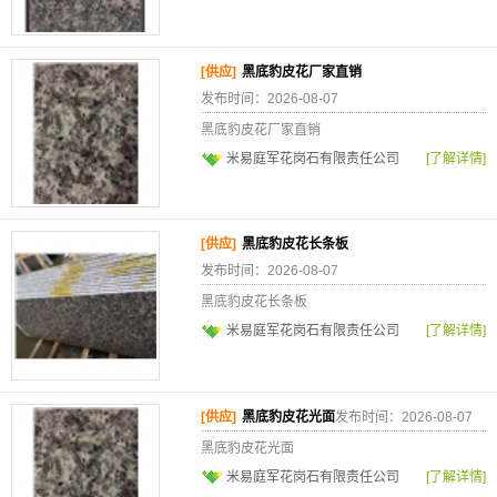
[供应]
黑底豹皮花厂家直销
发布时间：2026-08-07
黑底豹皮花厂家直销
米易庭军花岗石有限责任公司
[了解详情]
[供应]
黑底豹皮花长条板
发布时间：2026-08-07
黑底豹皮花长条板
米易庭军花岗石有限责任公司
[了解详情]
[供应]
黑底豹皮花光面
发布时间：2026-08-07
黑底豹皮花光面
米易庭军花岗石有限责任公司
[了解详情]