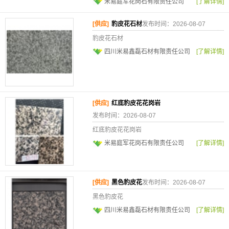
米易庭军花岗石有限责任公司
[了解详情]
[供应]
豹皮花石材
发布时间：2026-08-07
豹皮花石材
四川米易鑫磊石材有限责任公司
[了解详情]
[供应]
红底豹皮花花岗岩
发布时间：2026-08-07
红底豹皮花花岗岩
米易庭军花岗石有限责任公司
[了解详情]
[供应]
黑色豹皮花
发布时间：2026-08-07
黑色豹皮花
四川米易鑫磊石材有限责任公司
[了解详情]