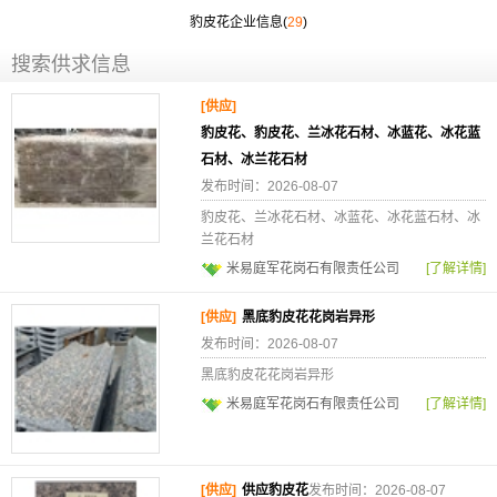
豹皮花企业信息(
29
)
搜索供求信息
[供应]
豹皮花、豹皮花、兰冰花石材、冰蓝花、冰花蓝
石材、冰兰花石材
发布时间：2026-08-07
豹皮花、兰冰花石材、冰蓝花、冰花蓝石材、冰
兰花石材
米易庭军花岗石有限责任公司
[了解详情]
[供应]
黑底豹皮花花岗岩异形
发布时间：2026-08-07
黑底豹皮花花岗岩异形
米易庭军花岗石有限责任公司
[了解详情]
[供应]
供应豹皮花
发布时间：2026-08-07