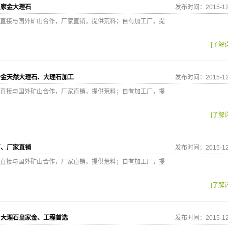
皇家金大理石
发布时间：2015-12
直接与国外矿山合作，厂家直销，提供荒料；自有加工厂，提
[了解
沙金天然大理石、大理石加工
发布时间：2015-12
直接与国外矿山合作，厂家直销，提供荒料；自有加工厂，提
[了解
石、厂家直销
发布时间：2015-12
直接与国外矿山合作，厂家直销，提供荒料；自有加工厂，提
[了解
口大理石皇家金、工程首选
发布时间：2015-12