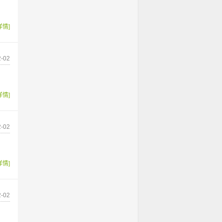
详情]
-02
详情]
-02
详情]
-02