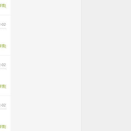
详情]
-02
详情]
-02
详情]
-02
详情]