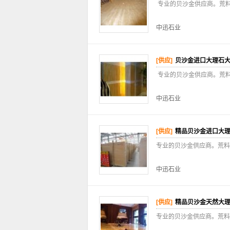
专业的贝沙金供应商。荒
中迅石业
[供应]
贝沙金进口大理石
专业的贝沙金供应商。荒
中迅石业
[供应]
精品贝沙金进口大
专业的贝沙金供应商。荒料
中迅石业
[供应]
精品贝沙金天然大
专业的贝沙金供应商。荒料