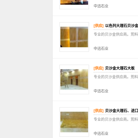
中迅石业
[供应]
以色列大理石贝沙
专业的贝沙金供应商。荒料
中迅石业
[供应]
贝沙金大理石大板
专业的贝沙金供应商。荒料
中迅石业
[供应]
贝沙金大理石、进
专业的贝沙金供应商。荒料
中迅石业