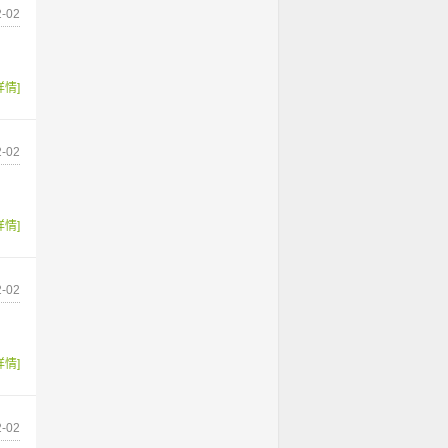
-02
详情]
-02
详情]
-02
详情]
-02