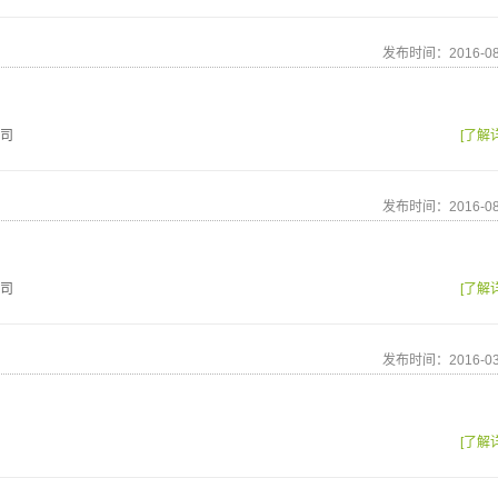
发布时间：2016-08
司
[了解
发布时间：2016-08
司
[了解
发布时间：2016-03
[了解