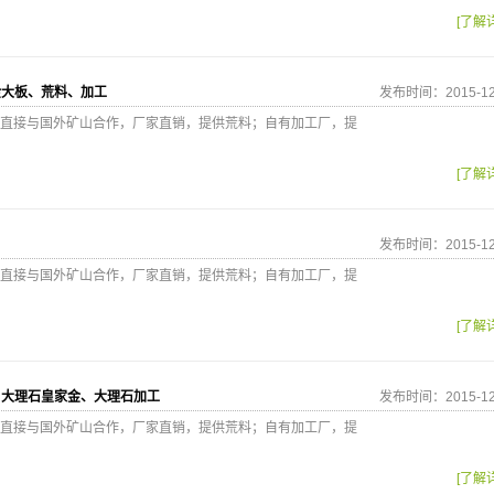
[了解
金大板、荒料、加工
发布时间：2015-12
直接与国外矿山合作，厂家直销，提供荒料；自有加工厂，提
[了解
发布时间：2015-12
直接与国外矿山合作，厂家直销，提供荒料；自有加工厂，提
[了解
口大理石皇家金、大理石加工
发布时间：2015-12
直接与国外矿山合作，厂家直销，提供荒料；自有加工厂，提
[了解