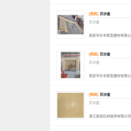
[供应]
贝沙金
贝沙金
南安市乐丰新型建材有限公
[供应]
贝沙金
贝沙金
南安市乐丰新型建材有限公
[供应]
贝沙金
贝沙金
湛江南旭石材装饰有限公司