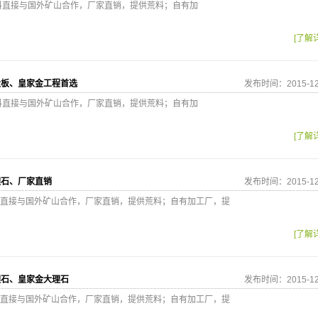
料直接与国外矿山合作，厂家直销，提供荒料；自有加
[了解
大板、皇家金工程首选
发布时间：2015-12
料直接与国外矿山合作，厂家直销，提供荒料；自有加
[了解
理石、厂家直销
发布时间：2015-12
直接与国外矿山合作，厂家直销，提供荒料；自有加工厂，提
[了解
理石、皇家金大理石
发布时间：2015-12
直接与国外矿山合作，厂家直销，提供荒料；自有加工厂，提