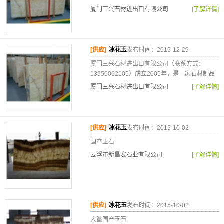
厦门三兴石材进出口有限公司
[了解详情]
[供应]
冰花玉
发布时间：2015-12-29
厦门三兴石材进出口有限公司（联系方式：
13950062105）成立2005年，是一家石材制品
厦门三兴石材进出口有限公司
[了解详情]
[供应]
冰花玉
发布时间：2015-10-02
国产玉石
云浮市新昌宏石业有限公司
[了解详情]
[供应]
冰花玉
发布时间：2015-10-02
大量国产玉石