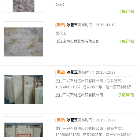
公司）
[了解详情]
[供应]
冰花玉
发布时间：2016-03-18
冰花玉
湛江南旭石材装饰有限公司
[了解详情]
[供应]
冰花玉
发布时间：2015-12-29
厦门三兴石材进出口有限公司（联系方式：
13950062105）成立2005年，是一家石材制品
厦门三兴石材进出口有限公司
[了解详情]
[供应]
冰花玉
发布时间：2015-12-29
厦门三兴石材进出口有限公司（联系方式：
13950062105）成立2005年，是一家石材制品