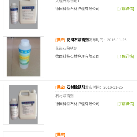
大理石除锈剂1
德国科特石材护理有限公司
[了解详情]
[供应]
花岗石除锈剂
发布时间：2016-11-25
花岗石除锈剂
德国科特石材护理有限公司
[了解详情]
[供应]
石材除锈剂
发布时间：2016-11-25
石材除锈剂
德国科特石材护理有限公司
[了解详情]
[供应]