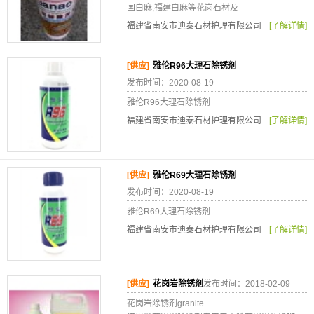
国白麻,福建白麻等花岗石材及
福建省南安市迪泰石材护理有限公司
[了解详情]
[供应]
雅伦R96大理石除锈剂
发布时间：2020-08-19
雅伦R96大理石除锈剂
福建省南安市迪泰石材护理有限公司
[了解详情]
[供应]
雅伦R69大理石除锈剂
发布时间：2020-08-19
雅伦R69大理石除锈剂
福建省南安市迪泰石材护理有限公司
[了解详情]
[供应]
花岗岩除锈剂
发布时间：2018-02-09
花岗岩除锈剂granite