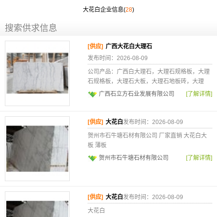
大花白企业信息(
28
)
搜索供求信息
[供应]
广西大花白大理石
发布时间：2026-08-09
公司产品：广西白大理石，大理石规格板，大理
石规格板，大理石大板，大理石地板砖，大理
广西石立方石业发展有限公司
[了解详情]
[供应]
大花白
发布时间：2026-08-09
贺州市石牛塘石材有限公司 厂家直销 大花白大
板 薄板
贺州市石牛塘石材有限公司
[了解详情]
[供应]
大花白
发布时间：2026-08-09
大花白