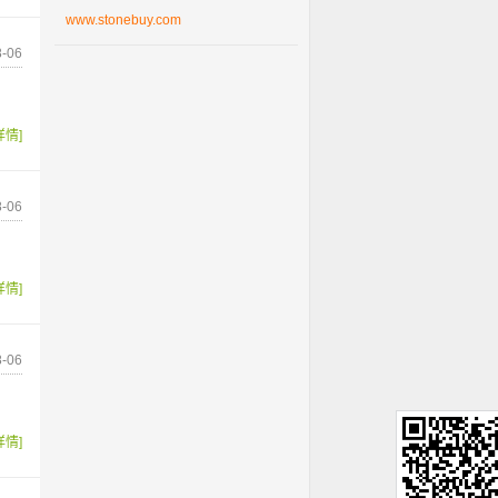
www.stonebuy.com
-06
详情]
-06
详情]
-06
详情]