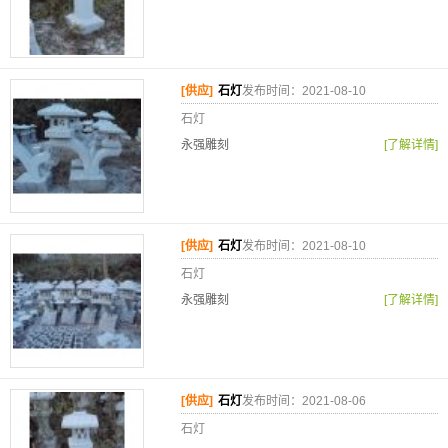
[供应]
石灯
发布时间：2021-08-10
石灯
永强雕刻
[了解详情]
[供应]
石灯
发布时间：2021-08-10
石灯
永强雕刻
[了解详情]
[供应]
石灯
发布时间：2021-08-06
石灯