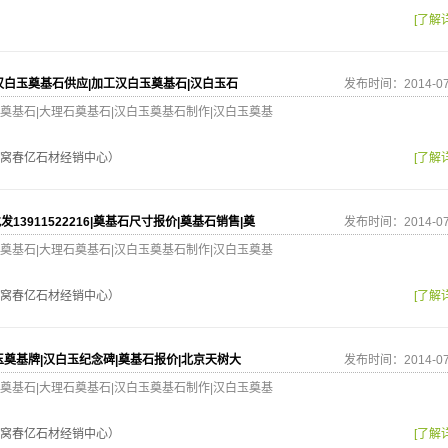
[了解
汉白玉奠基石供应|加工汉白玉奠基石|汉白玉石
发布时间：2014-07
奠基石|大理石奠基石|汉白玉奠基石制作|汉白玉奠基
窝春亿石材经销中心）
[了解
13911522216|奠基石尺寸报价|奠基石销售|奠
发布时间：2014-07
奠基石|大理石奠基石|汉白玉奠基石制作|汉白玉奠基
窝春亿石材经销中心）
[了解
玉奠基牌|汉白玉纪念碑|奠基石报价|北京天树大
发布时间：2014-07
奠基石|大理石奠基石|汉白玉奠基石制作|汉白玉奠基
窝春亿石材经销中心）
[了解