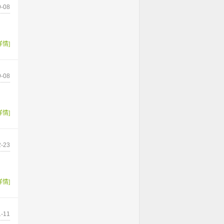
-08
详情]
-08
详情]
-23
详情]
-11