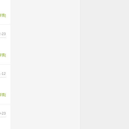
详情]
-23
详情]
-12
详情]
-23