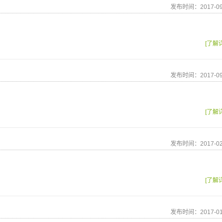
发布时间：2017-09
[了解
发布时间：2017-09
[了解
发布时间：2017-02
[了解
发布时间：2017-01