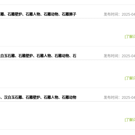
石雕、石雕壁炉、石雕人物、石雕动物、石雕狮子
发布时间：2025-04
[了解
汉白玉石雕、石雕壁炉、石雕人物、石雕动物、石
发布时间：2025-04
[了解
子、汉白玉石雕、石雕壁炉、石雕人物、石雕动物
发布时间：2025-04
[了解