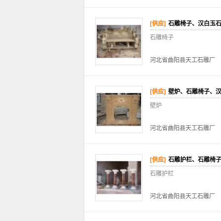
[供应]
石雕椅子、汉白玉
石雕椅子
河北省曲阳县天工石雕厂
[供应]
壁炉、石雕椅子、
壁炉
河北省曲阳县天工石雕厂
[供应]
石雕护栏、石雕椅
石雕护栏
河北省曲阳县天工石雕厂