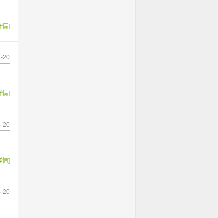
详情]
-20
详情]
-20
详情]
-20