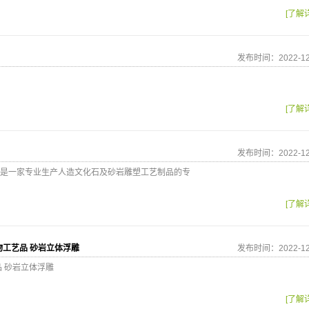
[了解
发布时间：2022-12
[了解
发布时间：2022-12
是一家专业生产人造文化石及砂岩雕塑工艺制品的专
[了解
物工艺品 砂岩立体浮雕
发布时间：2022-12
 砂岩立体浮雕
[了解