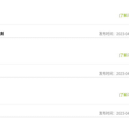
[了解
雕刻
发布时间：2023-04
[了解
发布时间：2023-04
[了解
发布时间：2023-04