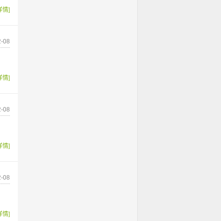
详情]
-08
详情]
-08
详情]
-08
详情]