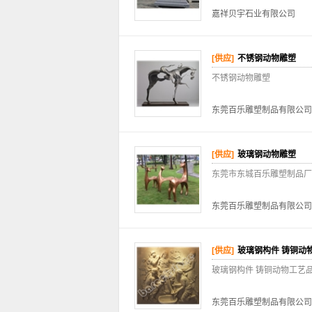
嘉祥贝宇石业有限公司
[供应]
不锈钢动物雕塑
不锈钢动物雕塑
东莞百乐雕塑制品有限公司
[供应]
玻璃钢动物雕塑
东莞市东城百乐雕塑制品厂
东莞百乐雕塑制品有限公司
[供应]
玻璃钢构件 铸铜动
玻璃钢构件 铸铜动物工艺品
东莞百乐雕塑制品有限公司