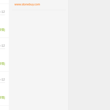
www.stonebuy.com
-12
详情]
-12
详情]
-12
详情]