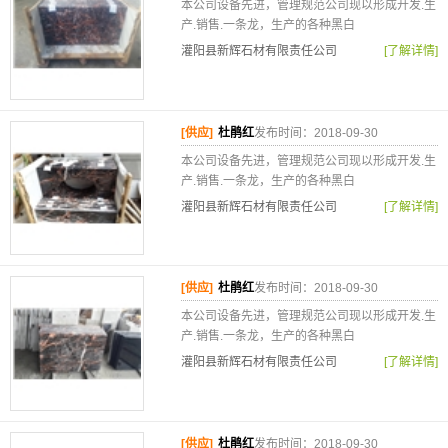
本公司设备先进，管理规范公司现以形成开发.生
产.销售.一条龙，生产的各种黑白
灌阳县新辉石材有限责任公司
[了解详情]
[供应]
杜鹃红
发布时间：2018-09-30
本公司设备先进，管理规范公司现以形成开发.生
产.销售.一条龙，生产的各种黑白
灌阳县新辉石材有限责任公司
[了解详情]
[供应]
杜鹃红
发布时间：2018-09-30
本公司设备先进，管理规范公司现以形成开发.生
产.销售.一条龙，生产的各种黑白
灌阳县新辉石材有限责任公司
[了解详情]
[供应]
杜鹃红
发布时间：2018-09-30