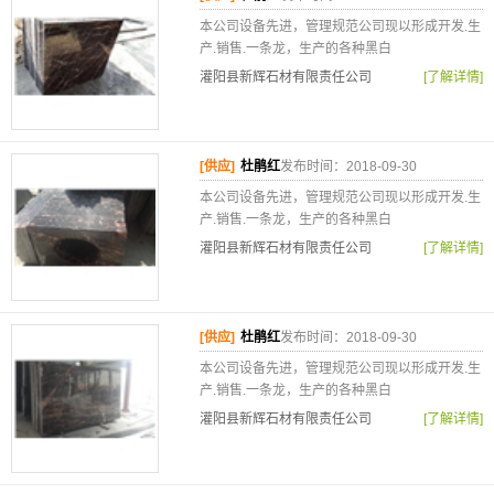
本公司设备先进，管理规范公司现以形成开发.生
产.销售.一条龙，生产的各种黑白
灌阳县新辉石材有限责任公司
[了解详情]
[供应]
杜鹃红
发布时间：2018-09-30
本公司设备先进，管理规范公司现以形成开发.生
产.销售.一条龙，生产的各种黑白
灌阳县新辉石材有限责任公司
[了解详情]
[供应]
杜鹃红
发布时间：2018-09-30
本公司设备先进，管理规范公司现以形成开发.生
产.销售.一条龙，生产的各种黑白
灌阳县新辉石材有限责任公司
[了解详情]