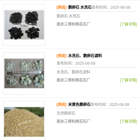
[供应]
鹅卵石 水洗石
发布时间：2025-06-09
鹅卵石 水洗石
南京三得利雨花石厂
[了解详情]
[供应]
水洗石、鹅卵石滤料
发布时间：2025-06-09
水洗石、鹅卵石滤料
南京三得利雨花石厂
[了解详情]
[供应]
米黄色鹅卵石
发布时间：2025-06-08
天然鹅卵石
南京三得利雨花石厂
[了解详情]