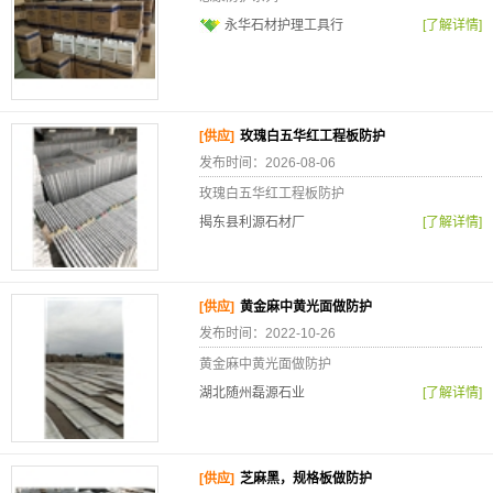
永华石材护理工具行
[了解详情]
[供应]
玫瑰白五华红工程板防护
发布时间：2026-08-06
玫瑰白五华红工程板防护
揭东县利源石材厂
[了解详情]
[供应]
黄金麻中黄光面做防护
发布时间：2022-10-26
黄金麻中黄光面做防护
湖北随州磊源石业
[了解详情]
[供应]
芝麻黑，规格板做防护