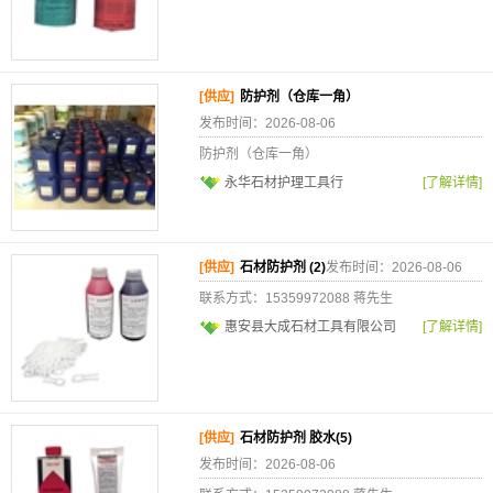
[供应]
防护剂（仓库一角）
发布时间：2026-08-06
防护剂（仓库一角）
永华石材护理工具行
[了解详情]
[供应]
石材防护剂 (2)
发布时间：2026-08-06
联系方式：15359972088 蒋先生
惠安县大成石材工具有限公司
[了解详情]
[供应]
石材防护剂 胶水(5)
发布时间：2026-08-06