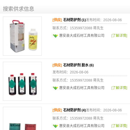
搜索供求信息
[供应]
石材防护剂 (1)
发布时间：2026-08-06
联系方式：15359972088 蒋先生
惠安县大成石材工具有限公司
[了解详情]
[供应]
石材防护剂 胶水 (6)
发布时间：2026-08-06
联系方式：15359972088 蒋先生
惠安县大成石材工具有限公司
[了解详情]
[供应]
石材防护剂 (4)
发布时间：2026-08-06
联系方式：15359972088 蒋先生
惠安县大成石材工具有限公司
[了解详情]