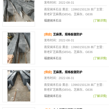
发布时间：2022-08-31
南安闽禾石业 黄总：13960150128 本厂主营：
新老矿芝麻黑(G654)、芝麻灰、G636
福建闽禾石业
[了解详情]
[供应]
芝麻黑，规格板做防护
发布时间：2022-08-31
南安闽禾石业 黄总：13960150128 本厂主营：
新老矿芝麻黑(G654)、芝麻灰、G636
福建闽禾石业
[了解详情]
[供应]
芝麻黑，规格板做防护
发布时间：2022-08-31
南安闽禾石业 黄总：13960150128 本厂主营：
新老矿芝麻黑(G654)、芝麻灰、G636
福建闽禾石业
[了解详情]