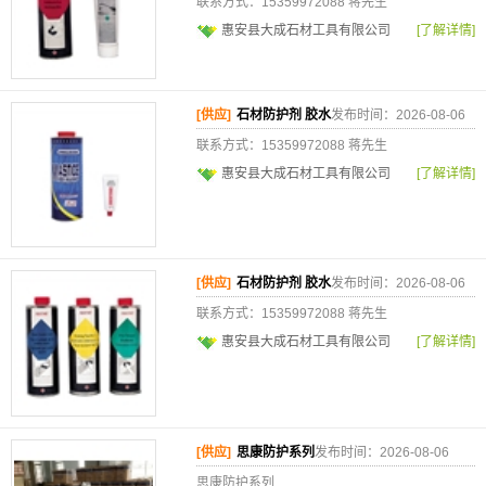
联系方式：15359972088 蒋先生
惠安县大成石材工具有限公司
[了解详情]
[供应]
石材防护剂 胶水
发布时间：2026-08-06
联系方式：15359972088 蒋先生
惠安县大成石材工具有限公司
[了解详情]
[供应]
石材防护剂 胶水
发布时间：2026-08-06
联系方式：15359972088 蒋先生
惠安县大成石材工具有限公司
[了解详情]
[供应]
思康防护系列
发布时间：2026-08-06
思康防护系列