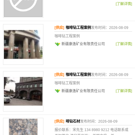
[了解详情]
[供应]
咖啡钻工程案例
发布时间：2026-08-09
咖啡钻工程案例
新疆康逸矿业有限责任公司
[了解详情]
[供应]
咖啡钻工程案例
发布时间：2026-08-09
咖啡钻工程案例
新疆康逸矿业有限责任公司
[了解详情]
[供应]
啡钻石材
发布时间：2026-08-09
报价联系：宋先生 134 8980 9212 电话联系或