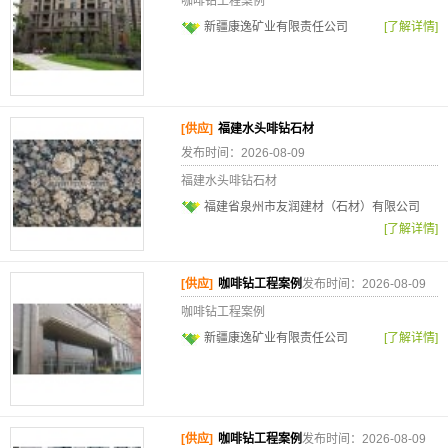
咖啡钻工程案例
新疆康逸矿业有限责任公司
[了解详情]
[供应]
福建水头啡钻石材
发布时间：2026-08-09
福建水头啡钻石材
福建省泉州市友润建材（石材）有限公司
[了解详情]
[供应]
咖啡钻工程案例
发布时间：2026-08-09
咖啡钻工程案例
新疆康逸矿业有限责任公司
[了解详情]
[供应]
咖啡钻工程案例
发布时间：2026-08-09