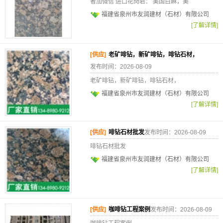
者加微信 进口花岗岩： 美国白麻，美
福建省泉州市友润建材（石材）有限公司
[了解详情]
[供应]
老矿啡钻，新矿啡钻，啡钻石材，
发布时间：2026-08-09
老矿啡钻，新矿啡钻，啡钻石材，
福建省泉州市友润建材（石材）有限公司
[了解详情]
[供应]
啡钻石材批发
发布时间：2026-08-09
啡钻石材批发
福建省泉州市友润建材（石材）有限公司
[了解详情]
[供应]
咖啡钻工程案例
发布时间：2026-08-09