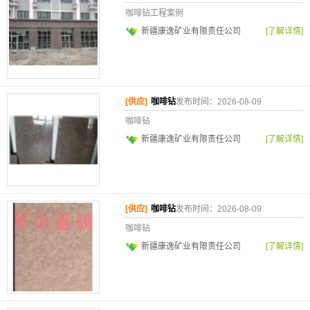
咖啡钻工程案例
新疆康逸矿业有限责任公司
[了解详情]
[供应]
咖啡钻
发布时间：2026-08-09
咖啡钻
新疆康逸矿业有限责任公司
[了解详情]
[供应]
咖啡钻
发布时间：2026-08-09
咖啡钻
新疆康逸矿业有限责任公司
[了解详情]