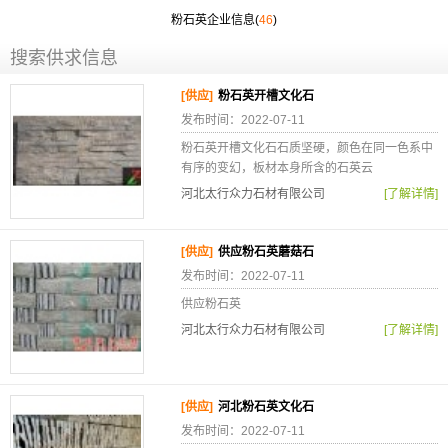
粉石英企业信息(
46
)
搜索供求信息
[供应]
粉石英开槽文化石
发布时间：2022-07-11
粉石英开槽文化石石质坚硬，颜色在同一色系中
有序的变幻，板材本身所含的石英云
河北太行众力石材有限公司
[了解详情]
[供应]
供应粉石英蘑菇石
发布时间：2022-07-11
供应粉石英
河北太行众力石材有限公司
[了解详情]
[供应]
河北粉石英文化石
发布时间：2022-07-11