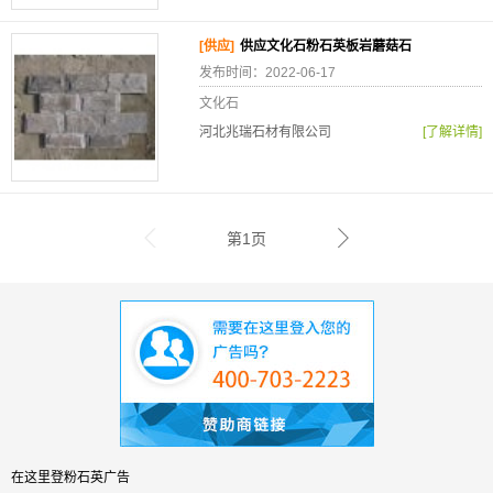
[供应]
供应文化石粉石英板岩蘑菇石
发布时间：2022-06-17
文化石
河北兆瑞石材有限公司
[了解详情]
第1页
在这里登粉石英广告