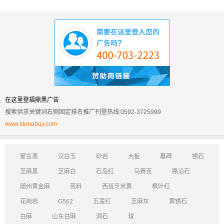
在这里登福鼎黑广告
搜索供求关键词右侧固定排名推广刊登热线:0592-3725999
www.stonebuy.com
蒙古黑
汉白玉
砂岩
大板
墓碑
锈石
芝麻黑
芝麻白
石岛红
马赛克
路沿石
随州黄金麻
荒料
西班牙米黄
枫叶红
花岗岩
G562
五莲红
芝麻灰
黄锈石
白麻
山东白麻
洞石
球