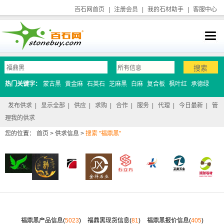
百石网首页
|
注册会员
|
我的石材助手
|
客服中心
热门关键字：
蒙古黑
黄金麻
石英石
芝麻黑
白麻
复合板
枫叶红
承德绿
发布供求
|
显示全部
|
供应
|
求购
|
合作
|
服务
|
代理
|
今日最新
|
管
理我的供求
您的位置：
首页
>
供求信息
>
搜索 "福鼎黑"
福鼎黑产品信息(
5023
)
福鼎黑现货信息(
81
)
福鼎黑报价信息(
405
)