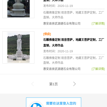
直销，大师作品
发布时间：2020-11-19
石雕佛像定制 观音菩萨，地藏王菩萨定制，工厂
直销，大师作品
惠安县崇武源建石业有限公司
[了解详情]
[供应]
石雕佛像定制 观音菩萨，地藏王菩萨定制，工厂
直销，大师作品
发布时间：2020-11-19
石雕佛像定制 观音菩萨，地藏王菩萨定制，工厂
直销，大师作品
惠安县崇武源建石业有限公司
[了解详情]
第1页