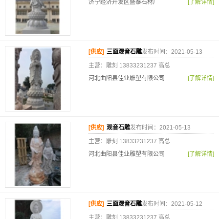
济宁经济开发区盛泰石材厂
[了解详情]
[供应]
三面观音石雕
发布时间：2021-05-13
主营：雕刻 13833231237 高总
河北曲阳县佳业雕塑有限公司
[了解详情]
[供应]
观音石雕
发布时间：2021-05-13
主营：雕刻 13833231237 高总
河北曲阳县佳业雕塑有限公司
[了解详情]
[供应]
三面观音石雕
发布时间：2021-05-12
主营：雕刻 13833231237 高总