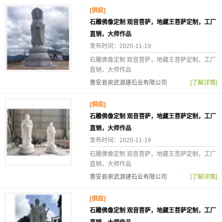
[供应]
石雕佛像定制 观音菩萨，地藏王菩萨定制，工厂
直销，大师作品
发布时间：2020-11-19
石雕佛像定制 观音菩萨，地藏王菩萨定制，工厂
直销，大师作品
惠安县崇武源建石业有限公司
[了解详情]
[供应]
石雕佛像定制 观音菩萨，地藏王菩萨定制，工厂
直销，大师作品
发布时间：2020-11-19
石雕佛像定制 观音菩萨，地藏王菩萨定制，工厂
直销，大师作品
惠安县崇武源建石业有限公司
[了解详情]
[供应]
石雕佛像定制 观音菩萨，地藏王菩萨定制，工厂