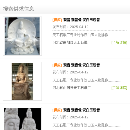
搜索供求信息
[供应]
观音 观音像 汉白玉观音
发布时间：2025-04-12
天工石雕厂专业制作汉白玉人物雕像...............
河北省曲阳县天工石雕厂
[了解详情]
[供应]
观音 观音像 汉白玉观音
发布时间：2025-04-12
天工石雕厂专业制作汉白玉人物雕像...............
河北省曲阳县天工石雕厂
[了解详情]
[供应]
观音 观音像 汉白玉观音
发布时间：2025-04-12
天工石雕厂专业制作汉白玉人物雕像...............