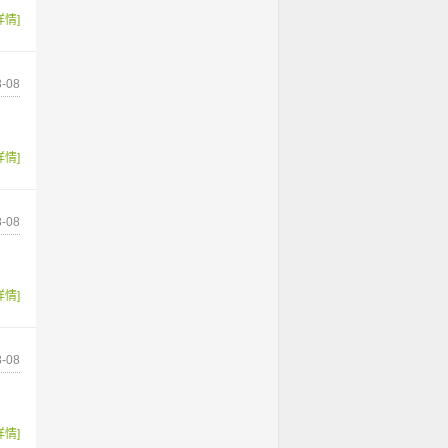
详情]
-08
详情]
-08
详情]
-08
详情]