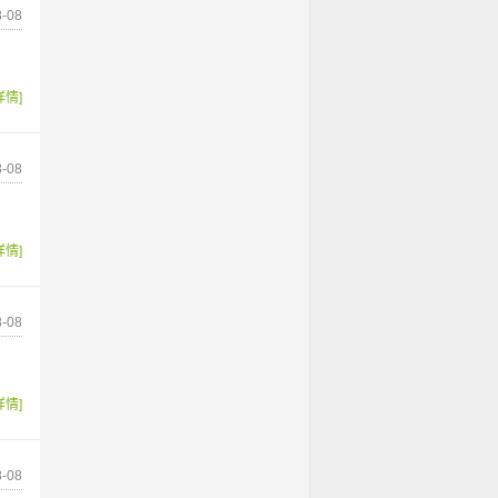
-08
详情]
-08
详情]
-08
详情]
-08