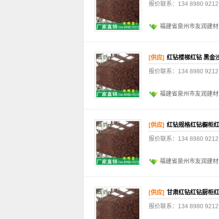
报价联系：134 8980 
福建省泉州市友润建材
[供应]
红钻楼梯红钻 黑金
报价联系：134 8980 
福建省泉州市友润建材
[供应]
红钻规格红钻橱柜红
报价联系：134 8980 
福建省泉州市友润建材
[供应]
甘肃红钻红钻厨柜
报价联系：134 8980 