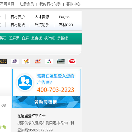
石网首页
|
注册会员
|
我的石材助手
|
客服中心
备
石材养护
人才资源
English
频
石材论坛
外贸助手
石材O2O
英石
芝麻黑
白麻
复合板
枫叶红
承德绿
-08
在这里登红钻广告
搜索供求关键词右侧固定排名推广刊
详情]
登热线:0592-3725999