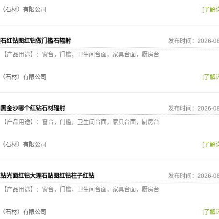
（石材）有限公司
[了解
理石红钻图红钻做门槛石辐射
发布时间：2026-08
9212 【产品用途】：窗台，门槛，卫生间台面，家具台面，厨房台
（石材）有限公司
[了解
和黑金沙哪个红钻石材辐射
发布时间：2026-08
9212 【产品用途】：窗台，门槛，卫生间台面，家具台面，厨房台
（石材）有限公司
[了解
红钻光面红钻大理石贴图红钻柱子红钻
发布时间：2026-08
9212 【产品用途】：窗台，门槛，卫生间台面，家具台面，厨房台
（石材）有限公司
[了解