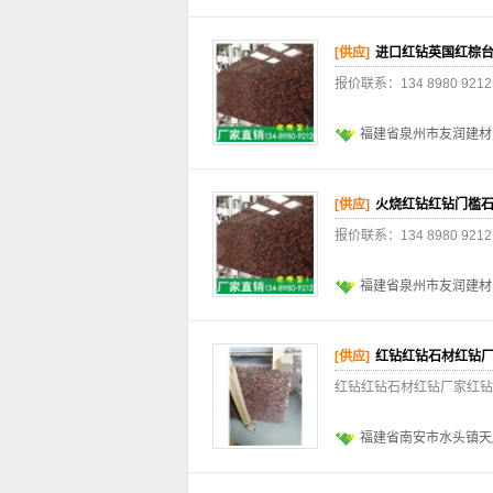
[供应]
进口红钻英国红棕
报价联系：134 8980 
福建省泉州市友润建材
[供应]
火烧红钻红钻门槛
报价联系：134 8980 
福建省泉州市友润建材
[供应]
红钻红钻石材红钻
红钻红钻石材红钻厂家红钻
福建省南安市水头镇天