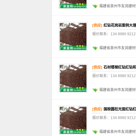
福建省泉州市友润建材
[供应]
红钻花岗岩案例大
报价联系：134 8980 
福建省泉州市友润建材
[供应]
石材楼梯红钻红钻
报价联系：134 8980 
福建省泉州市友润建材
[供应]
国棕圆柱光面红钻
报价联系：134 8980 
福建省泉州市友润建材