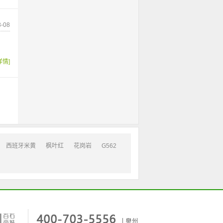
-08
详情]
西班牙米黄
枫叶红
花岗岩
G562