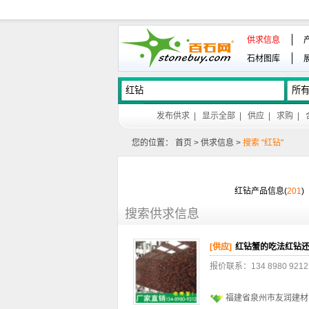
供求信息
石材图库
发布供求
|
显示全部
|
供应
|
求购
|
您的位置：
首页
>
供求信息
>
搜索 "红钻"
红钻产品信息(
201
)
搜索供求信息
[供应]
红钻蟹的吃法红钻
报价联系：134 8980 
福建省泉州市友润建材