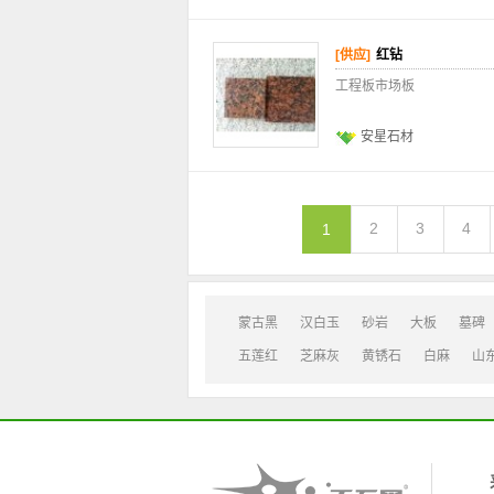
[供应]
红钻
工程板市场板
安星石材
2
3
4
1
蒙古黑
汉白玉
砂岩
大板
墓碑
五莲红
芝麻灰
黄锈石
白麻
山