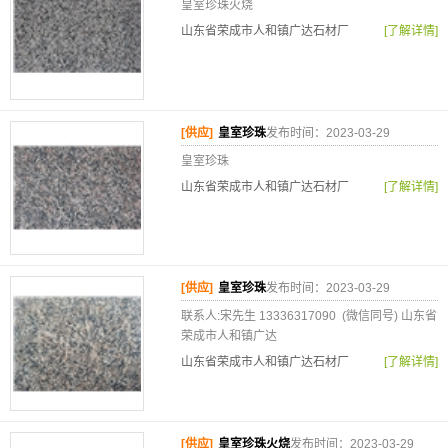
皇室珍珠火烧
山东省荣成市人和镇广达石材厂
[了解详情]
[供应]
皇室珍珠
发布时间：2023-03-29
皇室珍珠
山东省荣成市人和镇广达石材厂
[了解详情]
[供应]
皇室珍珠
发布时间：2023-03-29
联系人:宋先生 13336317090 (微信同号) 山东省
荣成市人和镇广达
山东省荣成市人和镇广达石材厂
[了解详情]
[供应]
皇室珍珠火烧
发布时间：2023-03-29