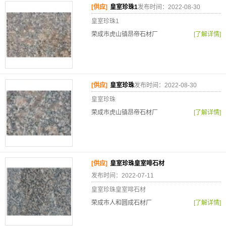
[供应]
皇室珍珠1
发布时间：2022-08-30
皇室珍珠1
荣成市虎山镇昂帝石材厂
[了解详情]
[供应]
皇室珍珠
发布时间：2022-08-30
皇室珍珠
荣成市虎山镇昂帝石材厂
[了解详情]
[供应]
皇室珍珠皇室啡石材
发布时间：2022-07-11
皇室珍珠皇室啡石材
荣成市人和圆成石材厂
[了解详情]