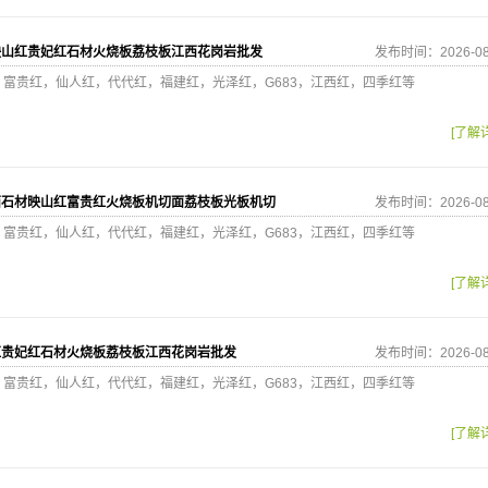
映山红贵妃红石材火烧板荔枝板江西花岗岩批发
发布时间：2026-08
，富贵红，仙人红，代代红，福建红，光泽红，G683，江西红，四季红等
[了解
西石材映山红富贵红火烧板机切面荔枝板光板机切
发布时间：2026-08
，富贵红，仙人红，代代红，福建红，光泽红，G683，江西红，四季红等
[了解
红贵妃红石材火烧板荔枝板江西花岗岩批发
发布时间：2026-08
，富贵红，仙人红，代代红，福建红，光泽红，G683，江西红，四季红等
[了解