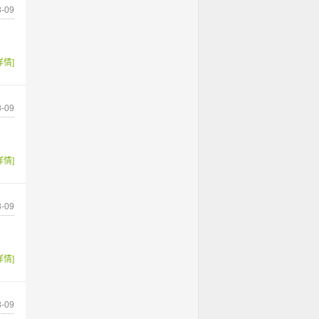
-09
详情]
-09
详情]
-09
详情]
-09