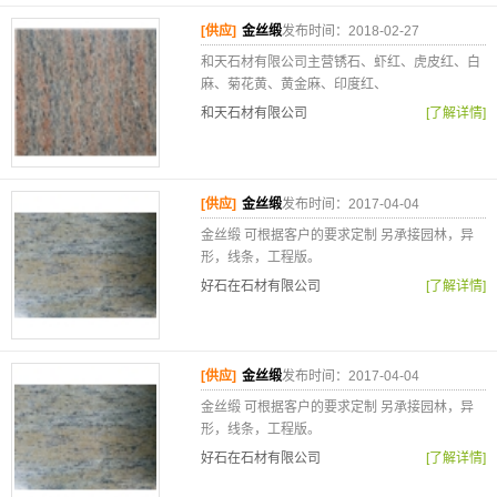
[供应]
金丝缎
发布时间：2018-02-27
和天石材有限公司主营锈石、虾红、虎皮红、白
麻、菊花黄、黄金麻、印度红、
和天石材有限公司
[了解详情]
[供应]
金丝缎
发布时间：2017-04-04
金丝缎 可根据客户的要求定制 另承接园林，异
形，线条，工程版。
好石在石材有限公司
[了解详情]
[供应]
金丝缎
发布时间：2017-04-04
金丝缎 可根据客户的要求定制 另承接园林，异
形，线条，工程版。
好石在石材有限公司
[了解详情]