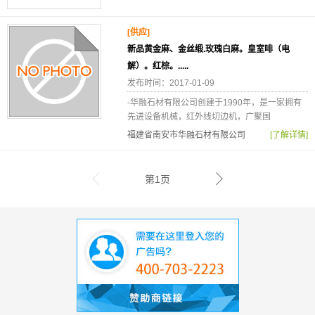
[供应]
新品黄金麻、金丝缎.玫瑰白麻。皇室啡（电
解）。红棕。.....
发布时间：2017-01-09
-华融石材有限公司创建于1990年，是一家拥有
先进设备机械，红外线切边机，广聚国
福建省南安市华融石材有限公司
[了解详情]
第1页