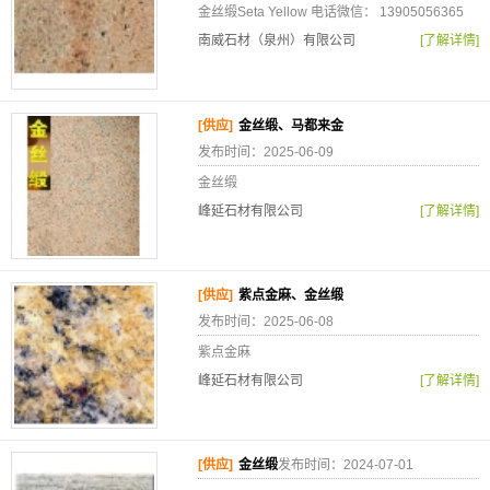
金丝缎Seta Yellow 电话微信： 13905056365
南威石材（泉州）有限公司
[了解详情]
[供应]
金丝缎、马都来金
发布时间：2025-06-09
金丝缎
峰延石材有限公司
[了解详情]
[供应]
紫点金麻、金丝缎
发布时间：2025-06-08
紫点金麻
峰延石材有限公司
[了解详情]
[供应]
金丝缎
发布时间：2024-07-01