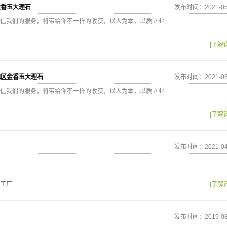
金香玉大理石
发布时间：2021-05
信我们的服务，将带给你不一样的收获，以人为本，以质立业
[了解
地区金香玉大理石
发布时间：2021-05
信我们的服务，将带给你不一样的收获，以人为本，以质立业
[了解
发布时间：2021-04
工厂
[了解
发布时间：2019-08