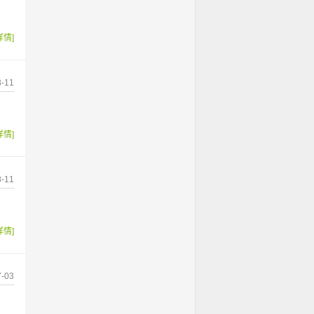
详情]
-11
详情]
-11
详情]
-03