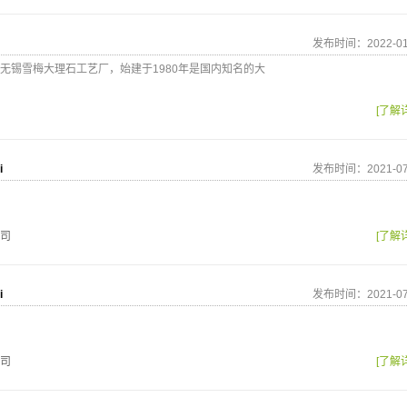
发布时间：2022-01
无锡雪梅大理石工艺厂，始建于1980年是国内知名的大
[了解
i
发布时间：2021-07
司
[了解
i
发布时间：2021-07
司
[了解