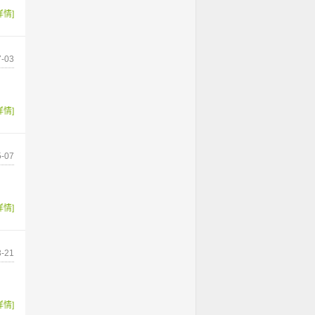
详情]
-03
详情]
-07
详情]
-21
详情]