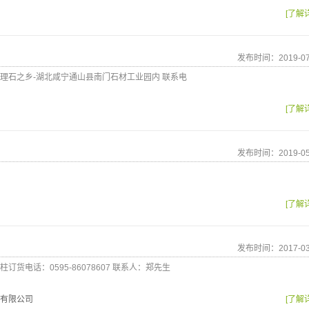
[了解
发布时间：2019-07
理石之乡-湖北咸宁通山县南门石材工业园内 联系电
[了解
发布时间：2019-05
[了解
发布时间：2017-03
货电话：0595-86078607 联系人：郑先生
有限公司
[了解