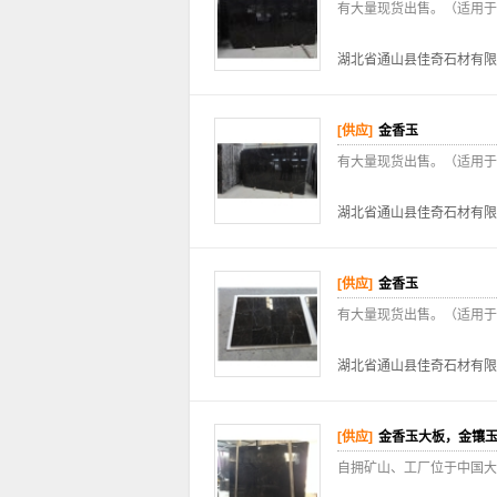
有大量现货出售。（适用于
湖北省通山县佳奇石材有限
[供应]
金香玉
有大量现货出售。（适用于
湖北省通山县佳奇石材有限
[供应]
金香玉
有大量现货出售。（适用于
湖北省通山县佳奇石材有限
[供应]
金香玉大板，金镶
自拥矿山、工厂位于中国大