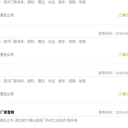
：室内门套线条、圆柱、镶边、台盆、踏步、墙面、地面
责任公司
[了解
发布时间：2019-08
：室内门套线条、圆柱、镶边、台盆、踏步、墙面、地面
责任公司
[了解
发布时间：2019-08
：室内门套线条、圆柱、镶边、台盆、踏步、墙面、地面
责任公司
[了解
玉厂家直销
发布时间：2019-07
理石之乡-湖北咸宁通山县南门石材工业园内 联系电