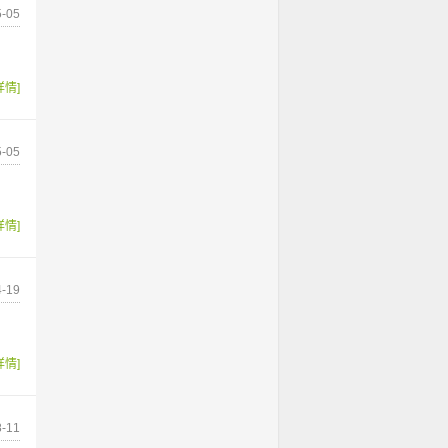
-05
详情]
-05
详情]
-19
详情]
-11