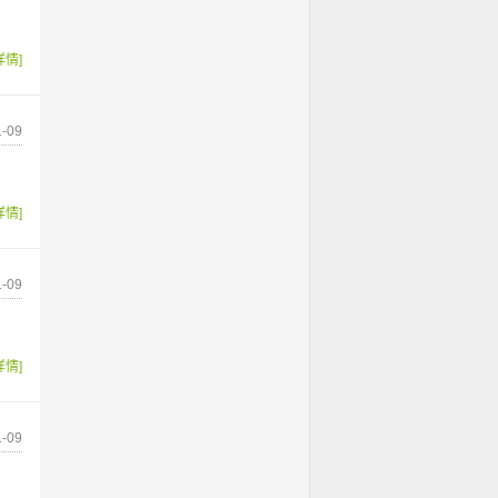
详情]
-09
详情]
-09
详情]
-09