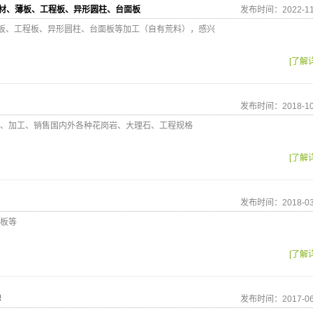
石材、薄板、工程板、异形圆柱、台面板
发布时间：2022-11
薄板、工程板、异形圆柱、台面板等加工（自有荒料），感兴
[了解
发布时间：2018-10
、加工、销售国内外各种花岗岩、大理石、工程规格
[了解
发布时间：2018-03
板等
[了解
碑
发布时间：2017-06