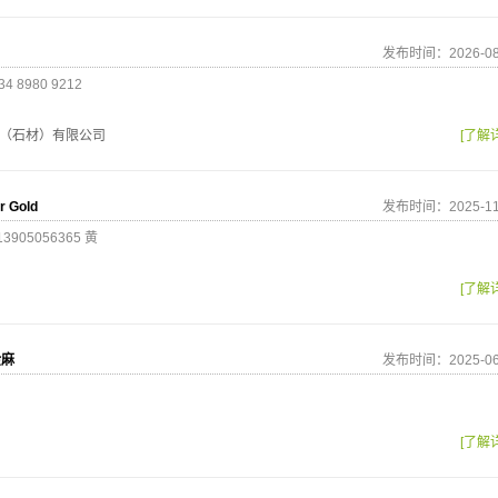
发布时间：2026-08
8980 9212
（石材）有限公司
[了解
 Gold
发布时间：2025-11
13905056365 黄
[了解
金麻
发布时间：2025-06
[了解