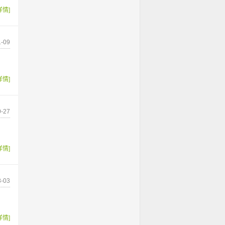
详情]
-09
详情]
-27
详情]
-03
详情]