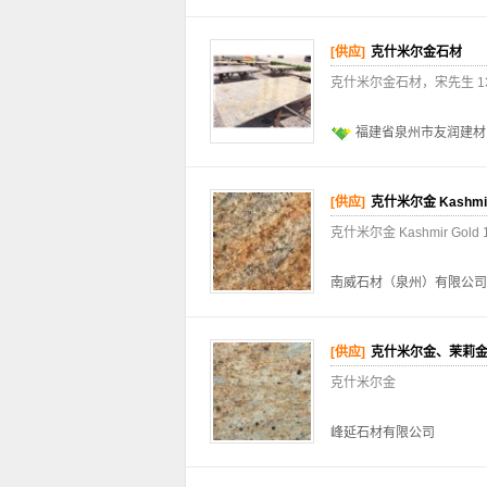
[供应]
克什米尔金石材
克什米尔金石材，宋先生 134 
福建省泉州市友润建材
[供应]
克什米尔金 Kashmir
克什米尔金 Kashmir Gold 
南威石材（泉州）有限公司
[供应]
克什米尔金、茉莉
克什米尔金
峰延石材有限公司