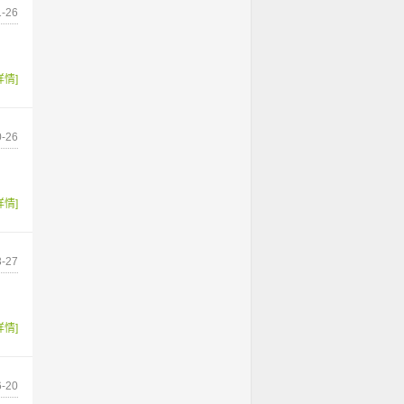
-26
详情]
-26
详情]
-27
详情]
-20