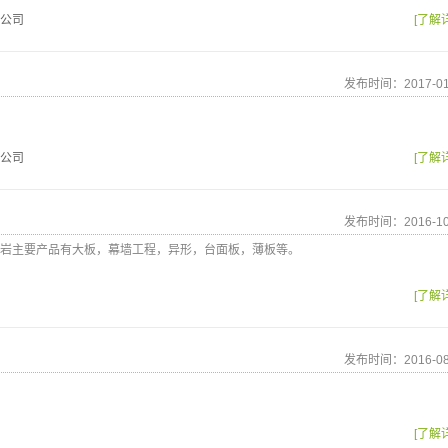
公司
[了解
发布时间：2017-01
公司
[了解
发布时间：2016-10
岩主要产品有大板，幕墙工程，异形，台面板，薄板等。
[了解
发布时间：2016-08
[了解