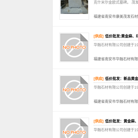
克什米尔金欧式墓碑。 茂
福建省南安市康美茂发石材
[供应]
低价批发:黄金麻、印
华融石材有限公司创建于1
福建省南安市华融石材有限
[供应]
低价批发：新品黄
华融石材有限公司创建于1
福建省南安市华融石材有限
[供应]
低价批发：黄金麻
华融石材有限公司创建于1