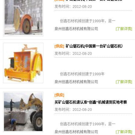
发布时间：2012-08-20
创鑫石材机械创建于1999年，是一
泉州创鑫石材机械有限公司
[了解详情]
[供应]
矿山锯石机(中国第一台矿山锯石机）
发布时间：2012-08-20
创鑫石材机械创建于1999年
泉州创鑫石材机械有限公司
[了解详情]
[供应]
买矿山锯石机请认准“创鑫“机械请到实地考察
发布时间：2012-08-20
创鑫石材机械创建于1999年，是一
泉州创鑫石材机械有限公司
[了解详情]