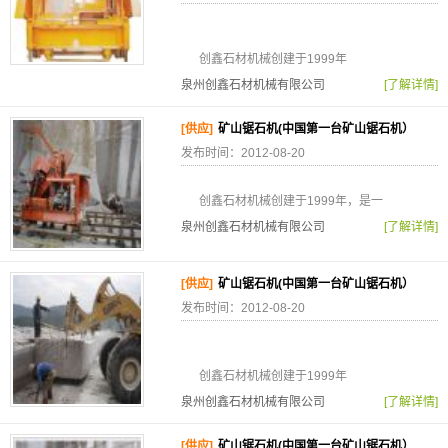
创鑫石材机械创建于1999年
泉州创鑫石材机械有限公司
[了解详情]
[供应]
矿山锯石机(中国第一台矿山锯石机）
发布时间：2012-08-20
创鑫石材机械创建于1999年，是一
泉州创鑫石材机械有限公司
[了解详情]
[供应]
矿山锯石机(中国第一台矿山锯石机）
发布时间：2012-08-20
创鑫石材机械创建于1999年
泉州创鑫石材机械有限公司
[了解详情]
[供应]
矿山锯石机(中国第一台矿山锯石机）