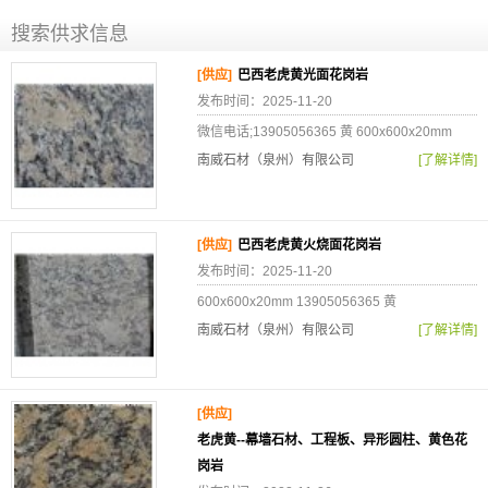
搜索供求信息
[供应]
巴西老虎黄光面花岗岩
发布时间：2025-11-20
微信电话;13905056365 黄 600x600x20mm
南威石材（泉州）有限公司
[了解详情]
[供应]
巴西老虎黄火烧面花岗岩
发布时间：2025-11-20
600x600x20mm 13905056365 黄
南威石材（泉州）有限公司
[了解详情]
[供应]
老虎黄--幕墙石材、工程板、异形圆柱、黄色花
岗岩