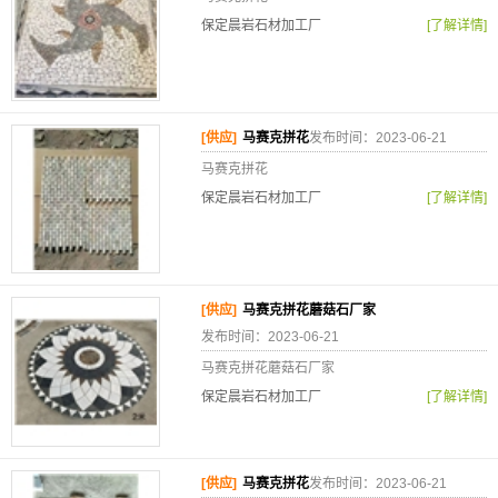
保定晨岩石材加工厂
[了解详情]
[供应]
马赛克拼花
发布时间：2023-06-21
马赛克拼花
保定晨岩石材加工厂
[了解详情]
[供应]
马赛克拼花蘑菇石厂家
发布时间：2023-06-21
马赛克拼花蘑菇石厂家
保定晨岩石材加工厂
[了解详情]
[供应]
马赛克拼花
发布时间：2023-06-21