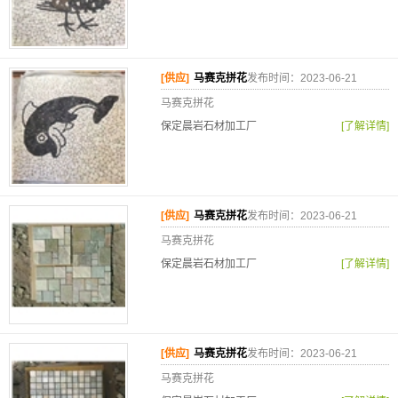
[供应]
马赛克拼花
发布时间：2023-06-21
马赛克拼花
保定晨岩石材加工厂
[了解详情]
[供应]
马赛克拼花
发布时间：2023-06-21
马赛克拼花
保定晨岩石材加工厂
[了解详情]
[供应]
马赛克拼花
发布时间：2023-06-21
马赛克拼花