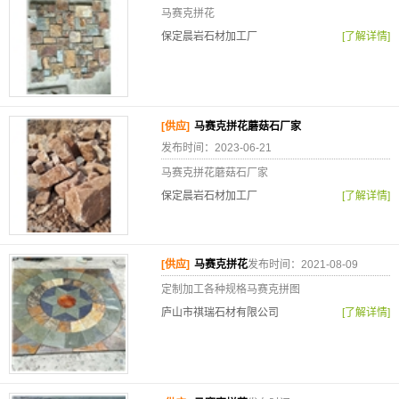
马赛克拼花
保定晨岩石材加工厂
[了解详情]
[供应]
马赛克拼花蘑菇石厂家
发布时间：2023-06-21
马赛克拼花蘑菇石厂家
保定晨岩石材加工厂
[了解详情]
[供应]
马赛克拼花
发布时间：2021-08-09
定制加工各种规格马赛克拼图
庐山市祺瑞石材有限公司
[了解详情]