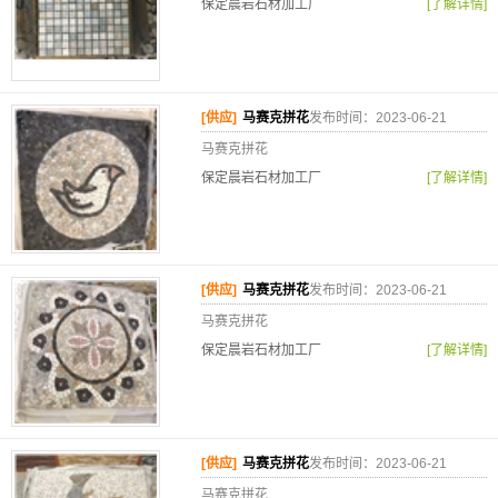
保定晨岩石材加工厂
[了解详情]
[供应]
马赛克拼花
发布时间：2023-06-21
马赛克拼花
保定晨岩石材加工厂
[了解详情]
[供应]
马赛克拼花
发布时间：2023-06-21
马赛克拼花
保定晨岩石材加工厂
[了解详情]
[供应]
马赛克拼花
发布时间：2023-06-21
马赛克拼花