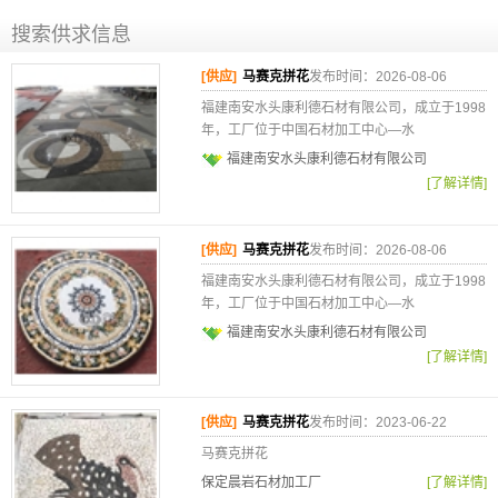
搜索供求信息
[供应]
马赛克拼花
发布时间：2026-08-06
福建南安水头康利德石材有限公司，成立于1998
年，工厂位于中国石材加工中心—水
福建南安水头康利德石材有限公司
[了解详情]
[供应]
马赛克拼花
发布时间：2026-08-06
福建南安水头康利德石材有限公司，成立于1998
年，工厂位于中国石材加工中心—水
福建南安水头康利德石材有限公司
[了解详情]
[供应]
马赛克拼花
发布时间：2023-06-22
马赛克拼花
保定晨岩石材加工厂
[了解详情]