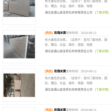
有大量现货出售。（适用于：室内门套线条、圆
柱、镶边、台盆、踏步、墙面、地面
湖北省通山县佳奇石材有限责任公司
[了解详情]
[供应]
玫瑰米黄
发布时间：2019-08-11
有大量现货出售。（适用于：室内门套线条、圆
柱、镶边、台盆、踏步、墙面、地面
湖北省通山县佳奇石材有限责任公司
[了解详情]
[供应]
玫瑰米黄
发布时间：2019-08-11
有大量现货出售。（适用于：室内门套线条、圆
柱、镶边、台盆、踏步、墙面、地面
湖北省通山县佳奇石材有限责任公司
[了解详情]
[供应]
玫瑰米黄
发布时间：2019-08-11