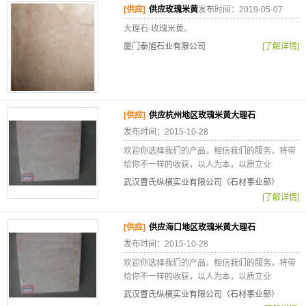
[供应]
供应玫瑰米黄
发布时间：2019-05-07
大理石-玫瑰米黄。
厦门泰旭石业有限公司
[了解详情]
[供应]
供应杭州地区玫瑰米黄大理石
发布时间：2015-10-28
欢迎你选择我们的产品，相信我们的服务，将带
给你不一样的收获，以人为本，以质立业
武汉曹氏纵横实业有限公司（石材事业部）
[了解详情]
[供应]
供应海口地区玫瑰米黄大理石
发布时间：2015-10-28
欢迎你选择我们的产品，相信我们的服务，将带
给你不一样的收获，以人为本，以质立业
武汉曹氏纵横实业有限公司（石材事业部）