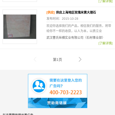
[了解详情]
[供应]
供应上海地区玫瑰米黄大理石
发布时间：2015-10-28
欢迎你选择我们的产品，相信我们的服务，将带
给你不一样的收获，以人为本，以质立业
武汉曹氏纵横实业有限公司（石材事业部）
[了解详情]
第1页