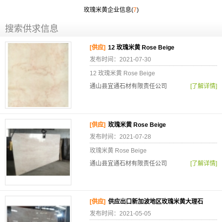
玫瑰米黄企业信息(
7
)
搜索供求信息
[供应]
12 玫瑰米黄 Rose Beige
发布时间：2021-07-30
12 玫瑰米黄 Rose Beige
通山县宜通石材有限责任公司
[了解详情]
[供应]
玫瑰米黄 Rose Beige
发布时间：2021-07-28
玫瑰米黄 Rose Beige
通山县宜通石材有限责任公司
[了解详情]
[供应]
供应出口新加波地区玫瑰米黄大理石
发布时间：2021-05-05