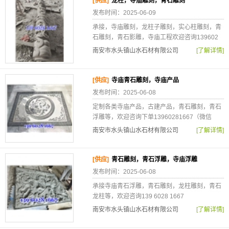
[供应]
龙柱，寺庙雕刻，青石雕刻
发布时间：2025-06-09
承接，寺庙雕刻，龙柱子雕刻，实心柱雕刻，青
石雕刻，青石影雕，寺庙工程欢迎咨询139602
南安市水头镇山水石材有限公司
[了解详情]
[供应]
寺庙青石雕刻，寺庙产品
发布时间：2025-06-08
定制各类寺庙产品，古建产品，青石雕刻，青石
浮雕等，欢迎咨询下单13960281667（微信
南安市水头镇山水石材有限公司
[了解详情]
[供应]
青石雕刻，青石浮雕，寺庙浮雕
发布时间：2025-06-08
承接寺庙青石浮雕，青石雕刻，龙柱雕刻，青石
龙柱等，欢迎咨询139 6028 1667
南安市水头镇山水石材有限公司
[了解详情]