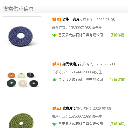
搜索供求信息
[供应]
树脂干磨片
发布时间：2026-08-08
联系方式：15359972088 蒋先生
惠安县大成石材工具有限公司
[了解详情]
[供应]
抛光软磨片
发布时间：2026-08-08
联系方式：15359972088 蒋先生
惠安县大成石材工具有限公司
[了解详情]
[供应]
软磨片-2
发布时间：2026-08-08
联系方式：15359972088 蒋先生
惠安县大成石材工具有限公司
[了解详情]