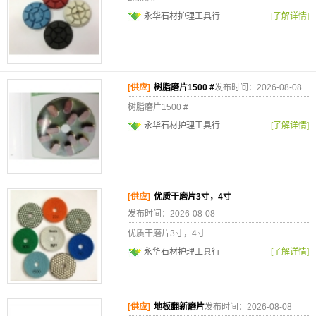
永华石材护理工具行
[了解详情]
[供应]
树脂磨片1500 #
发布时间：2026-08-08
树脂磨片1500 #
永华石材护理工具行
[了解详情]
[供应]
优质干磨片3寸，4寸
发布时间：2026-08-08
优质干磨片3寸，4寸
永华石材护理工具行
[了解详情]
[供应]
地板翻新磨片
发布时间：2026-08-08