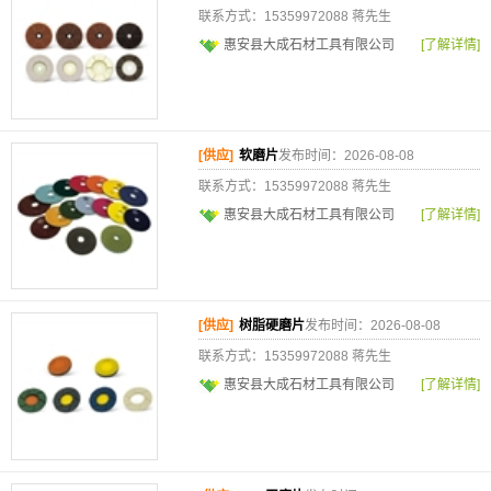
联系方式：15359972088 蒋先生
惠安县大成石材工具有限公司
[了解详情]
[供应]
软磨片
发布时间：2026-08-08
联系方式：15359972088 蒋先生
惠安县大成石材工具有限公司
[了解详情]
[供应]
树脂硬磨片
发布时间：2026-08-08
联系方式：15359972088 蒋先生
惠安县大成石材工具有限公司
[了解详情]