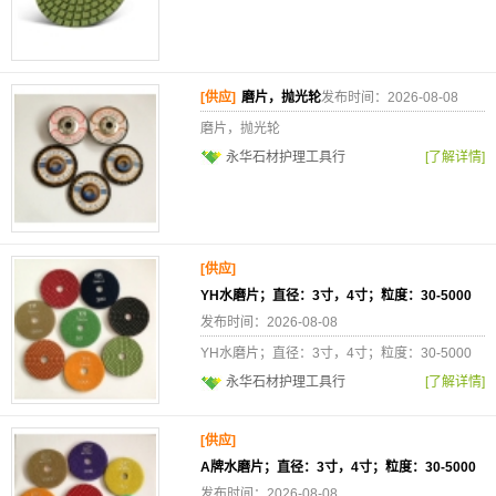
[供应]
磨片，抛光轮
发布时间：2026-08-08
磨片，抛光轮
永华石材护理工具行
[了解详情]
[供应]
YH水磨片；直径：3寸，4寸；粒度：30-5000
发布时间：2026-08-08
YH水磨片；直径：3寸，4寸；粒度：30-5000
永华石材护理工具行
[了解详情]
[供应]
A牌水磨片；直径：3寸，4寸；粒度：30-5000
发布时间：2026-08-08