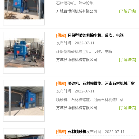
石材喷砂机、除尘设施
方城县博创机械有限公司
[了解详情]
[供应]
环保型喷砂机除尘机、反吹、电箱
发布时间：2022-07-11
环保型喷砂机除尘机、反吹、电箱
方城县博创机械有限公司
[了解详情]
[供应]
喷砂机、石材横螺旋、河南石材机械厂家
发布时间：2022-07-11
喷砂机、石材横螺旋、河南石材机械厂家
方城县博创机械有限公司
[了解详情]
[供应]
石材喷砂机
发布时间：2022-07-11