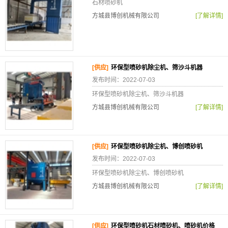
石材喷砂机
方城县博创机械有限公司
[了解详情]
[供应]
环保型喷砂机除尘机、筛沙斗机器
发布时间：2022-07-03
环保型喷砂机除尘机、筛沙斗机器
方城县博创机械有限公司
[了解详情]
[供应]
环保型喷砂机除尘机、博创喷砂机
发布时间：2022-07-03
环保型喷砂机除尘机、博创喷砂机
方城县博创机械有限公司
[了解详情]
[供应]
环保型喷砂机石材喷砂机、喷砂机价格