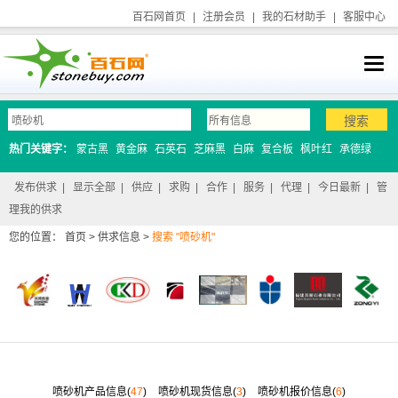
百石网首页
|
注册会员
|
我的石材助手
|
客服中心
热门关键字：
蒙古黑
黄金麻
石英石
芝麻黑
白麻
复合板
枫叶红
承德绿
发布供求
|
显示全部
|
供应
|
求购
|
合作
|
服务
|
代理
|
今日最新
|
管
理我的供求
您的位置：
首页
>
供求信息
>
搜索 "喷砂机"
喷砂机产品信息(
47
)
喷砂机现货信息(
3
)
喷砂机报价信息(
6
)