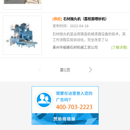
[供应]
石材抛丸机（荔枝面喷砂机）
发布时间：2022-04-19
石材抛丸机是运用铸造机械清理设备的技术，其
工作流程实现自动化，完全改变了以
莱州市峻峰石材机械工贸公司
[了解详情]
第1页