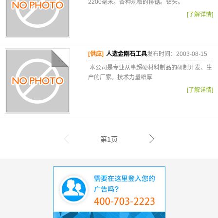
2200毫米。各种规格的排锯。钻头。
[了解详情]
[供应]
人造金刚石工具
发布时间：2003-08-15
本公司是专业从事超硬材料制品的研制开发、生
产的厂家。技术力量雄厚
[了解详情]
第1页