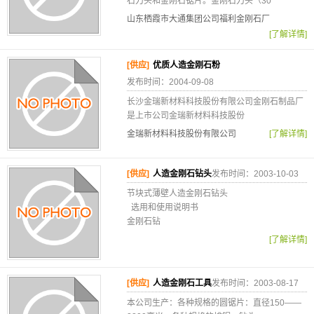
石刀头和金刚石锯片。金刚石刀头（30
山东栖霞市大通集团公司福利金刚石厂
[了解详情]
[供应]
优质人造金刚石粉
发布时间：2004-09-08
长沙金瑞新材料科技股份有限公司金刚石制品厂
是上市公司金瑞新材料科技股份
金瑞新材料科技股份有限公司
[了解详情]
[供应]
人造金刚石钻头
发布时间：2003-10-03
节块式薄壁人造金刚石钻头
选用和使用说明书
金刚石钻
[了解详情]
[供应]
人造金刚石工具
发布时间：2003-08-17
本公司生产：各种规格的圆锯片：直径150——