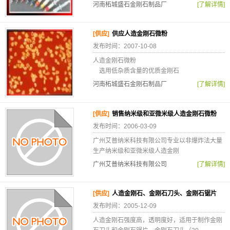
河南柘城盛石金刚石制品厂
[了解详情]
[供应]
供应人造金刚石微粉
发布时间：2007-10-08
人造金刚石微粉
选用低杂质含量的优质金刚石
河南柘城盛石金刚石制品厂
[了解详情]
[供应]
销售纳米级和亚微米级人造金刚石微粉
发布时间：2006-03-09
广州艾普纳米科技有限公司专业以非爆炸法大量
生产纳米级和亚微米级人造金刚
广州艾普纳米科技有限公司
[了解详情]
[供应]
人造金刚石、金刚石刀头、金刚石锯片
发布时间：2005-12-09
人造金刚石强度高，透明度好，适用于制作金刚