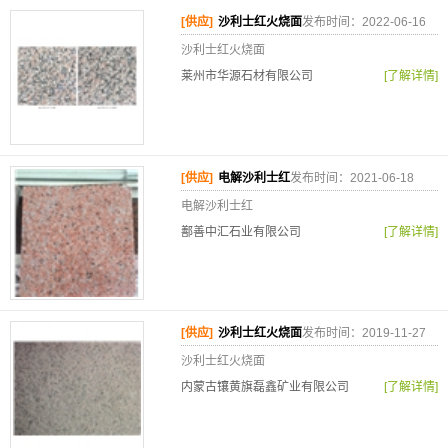
[供应]
沙利士红火烧面
发布时间：2022-06-16
沙利士红火烧面
莱州市华源石材有限公司
[了解详情]
[供应]
电解沙利士红
发布时间：2021-06-18
电解沙利士红
鄯善中汇石业有限公司
[了解详情]
[供应]
沙利士红火烧面
发布时间：2019-11-27
沙利士红火烧面
内蒙古镶黄旗磊鑫矿业有限公司
[了解详情]