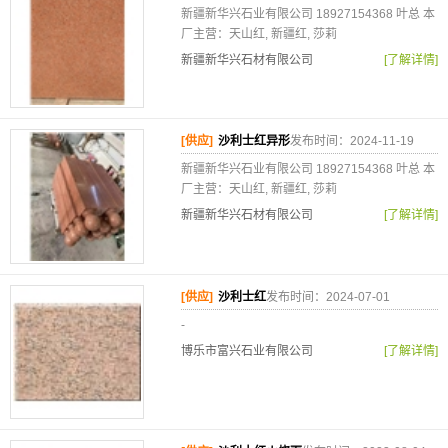
新疆新华兴石业有限公司 18927154368 叶总 本
厂主营：天山红, 新疆红, 莎莉
新疆新华兴石材有限公司
[了解详情]
[供应]
沙利士红异形
发布时间：2024-11-19
新疆新华兴石业有限公司 18927154368 叶总 本
厂主营：天山红, 新疆红, 莎莉
新疆新华兴石材有限公司
[了解详情]
[供应]
沙利士红
发布时间：2024-07-01
-
博乐市富兴石业有限公司
[了解详情]