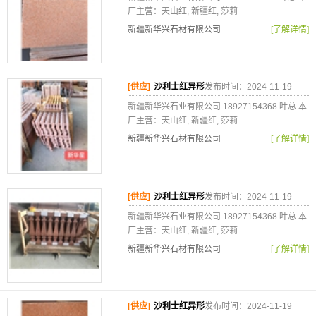
厂主营：天山红, 新疆红, 莎莉
新疆新华兴石材有限公司
[了解详情]
[供应]
沙利士红异形
发布时间：2024-11-19
新疆新华兴石业有限公司 18927154368 叶总 本
厂主营：天山红, 新疆红, 莎莉
新疆新华兴石材有限公司
[了解详情]
[供应]
沙利士红异形
发布时间：2024-11-19
新疆新华兴石业有限公司 18927154368 叶总 本
厂主营：天山红, 新疆红, 莎莉
新疆新华兴石材有限公司
[了解详情]
[供应]
沙利士红异形
发布时间：2024-11-19