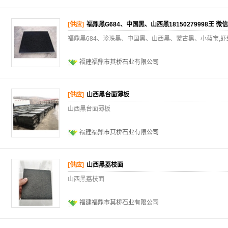
[供应]
福鼎黑G684、中国黑、山西黑18150279998王 微
福鼎黑684、珍珠黑、中国黑、山西黑、蒙古黑、小蓝宝,
福建福鼎市其桥石业有限公司
[供应]
山西黑台面薄板
山西黑台面薄板
福建福鼎市其桥石业有限公司
[供应]
山西黑荔枝面
山西黑荔枝面
福建福鼎市其桥石业有限公司