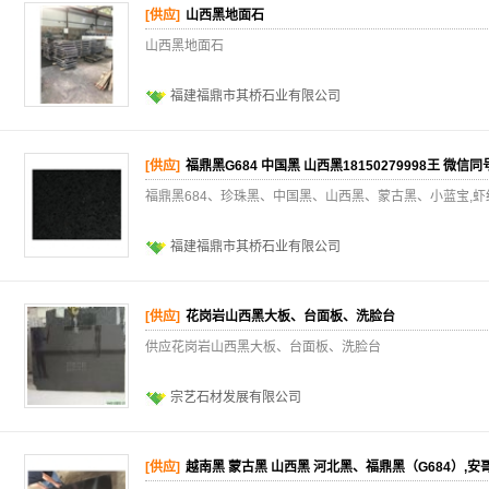
[供应]
山西黑地面石
山西黑地面石
福建福鼎市其桥石业有限公司
[供应]
福鼎黑G684 中国黑 山西黑18150279998王 微信同
福鼎黑684、珍珠黑、中国黑、山西黑、蒙古黑、小蓝宝,
福建福鼎市其桥石业有限公司
[供应]
花岗岩山西黑大板、台面板、洗脸台
供应花岗岩山西黑大板、台面板、洗脸台
宗艺石材发展有限公司
[供应]
越南黑 蒙古黑 山西黑 河北黑、福鼎黑（G684）,