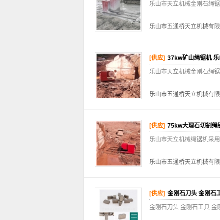
乐山市天立机械金刚石绳锯
乐山市五通桥天立机械有限
[供应]
37kw矿山绳锯机 
乐山市天立机械金刚石绳锯
乐山市五通桥天立机械有限
[供应]
75kw大理石切割绳
乐山市天立机械绳锯机采用
乐山市五通桥天立机械有限
[供应]
金刚石刀头 金刚石工
金刚石刀头 金刚石工具 金