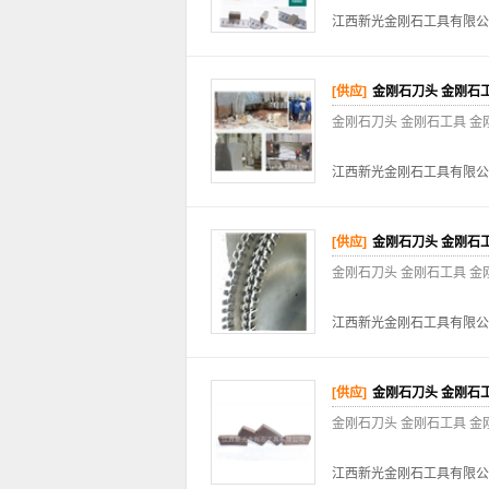
江西新光金刚石工具有限公
[供应]
金刚石刀头 金刚石工
金刚石刀头 金刚石工具 金
江西新光金刚石工具有限公
[供应]
金刚石刀头 金刚石工
金刚石刀头 金刚石工具 金
江西新光金刚石工具有限公
[供应]
金刚石刀头 金刚石工
金刚石刀头 金刚石工具 金
江西新光金刚石工具有限公