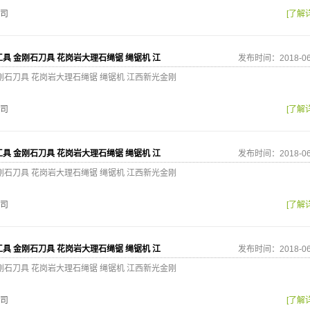
司
[了解
具 金刚石刀具 花岗岩大理石绳锯 绳锯机 江
发布时间：2018-06
刚石刀具 花岗岩大理石绳锯 绳锯机 江西新光金刚
司
[了解
具 金刚石刀具 花岗岩大理石绳锯 绳锯机 江
发布时间：2018-06
刚石刀具 花岗岩大理石绳锯 绳锯机 江西新光金刚
司
[了解
具 金刚石刀具 花岗岩大理石绳锯 绳锯机 江
发布时间：2018-06
刚石刀具 花岗岩大理石绳锯 绳锯机 江西新光金刚
司
[了解