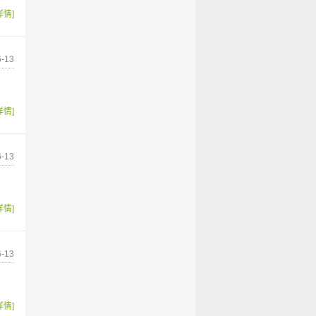
详情]
-13
详情]
-13
详情]
-13
详情]