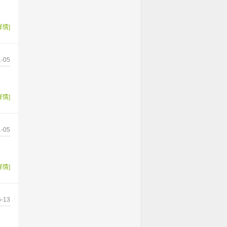
详情]
-05
详情]
-05
详情]
-13