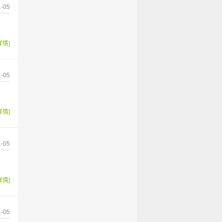
-05
详情]
-05
详情]
-05
详情]
-05