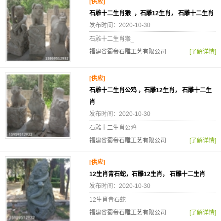
[供应]
石雕十二生肖猴_，石雕12生肖， 石雕十二生肖
发布时间：2020-10-30
石雕十二生肖猴_
福建省蜀帝石雕工艺有限公司
[了解详情]
[供应]
石雕十二生肖公鸡 ，石雕12生肖， 石雕十二生
肖
发布时间：2020-10-30
石雕十二生肖公鸡
福建省蜀帝石雕工艺有限公司
[了解详情]
[供应]
12生肖青石蛇，石雕12生肖， 石雕十二生肖
发布时间：2020-10-30
12生肖青石蛇
福建省蜀帝石雕工艺有限公司
[了解详情]