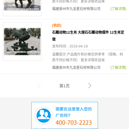
质不同价格不同） 更多详情欢迎来
福建泉州市九龙星石材有限公司
[了解详情]
[供应]
石雕动物12生肖 大理石石雕动物摆件 12生肖定
做
发布时间：2019-04-19
温馨提示 产品图片和价格仅供参考 （规格、材
质不同价格不同） 更多详情欢迎来
福建泉州市九龙星石材有限公司
[了解详情]
第1页