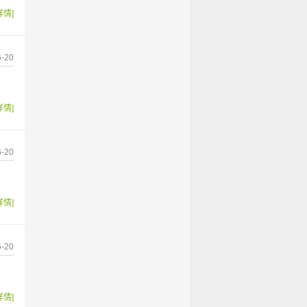
详情]
-20
详情]
-20
详情]
-20
详情]