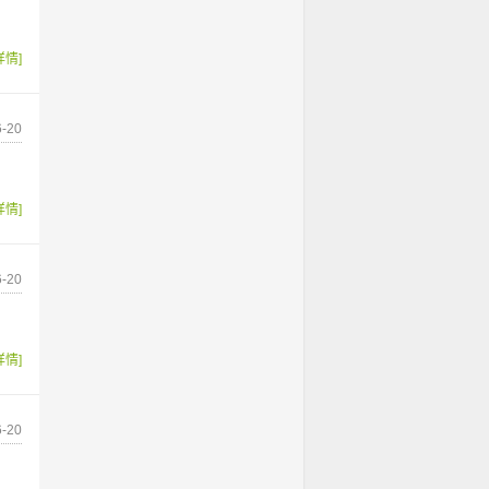
详情]
-20
详情]
-20
详情]
-20