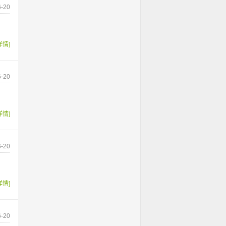
-20
详情]
-20
详情]
-20
详情]
-20