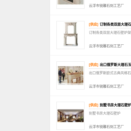
云浮市锐雕石刻工艺厂
[供应]
订制各类双层大理
订制各类双层大理石壁炉架
云浮市锐雕石刻工艺厂
[供应]
出口俄罗斯大理石
出口俄罗斯欧式古典风格石
云浮市锐雕石刻工艺厂
[供应]
别墅书房大理石壁
别墅书房大理石壁炉
云浮市锐雕石刻工艺厂