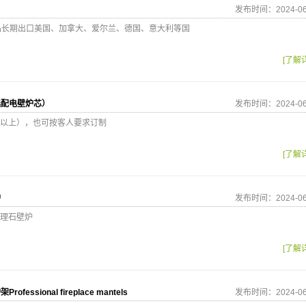
发布时间：2024-06
品长期出口美国、加拿大、爱尔兰、德国、意大利等国
[了解
选配电壁炉芯）
发布时间：2024-06
以上），也可按客人要求订制
[了解
炉
发布时间：2024-06
理石壁炉
[了解
essional fireplace mantels
发布时间：2024-06