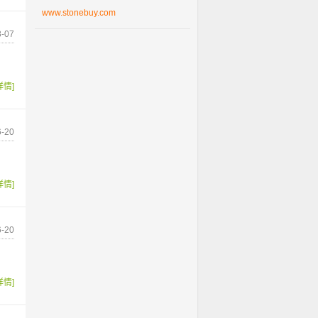
www.stonebuy.com
-07
详情]
-20
详情]
-20
详情]