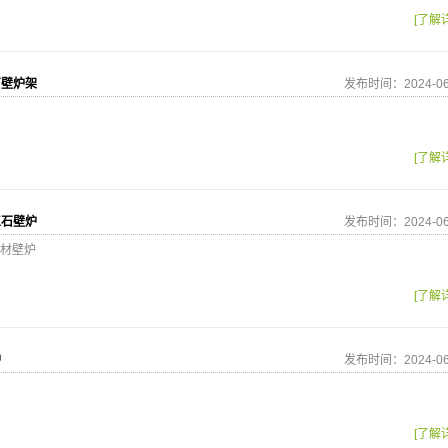
[了解
石壁炉架
发布时间：2024-06
[了解
玉石壁炉
发布时间：2024-06
材壁炉
[了解
炉
发布时间：2024-06
[了解