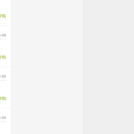
详情]
-08
详情]
-08
详情]
-08