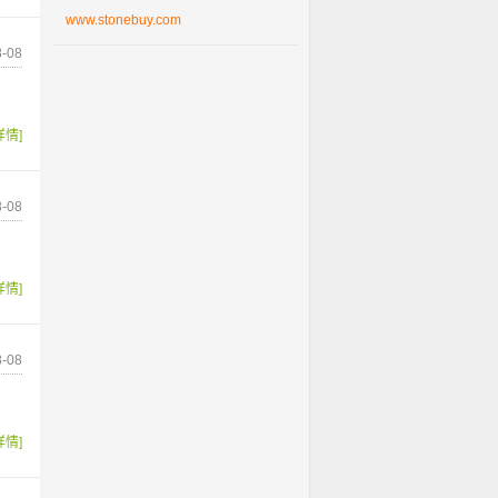
www.stonebuy.com
-08
详情]
-08
详情]
-08
详情]