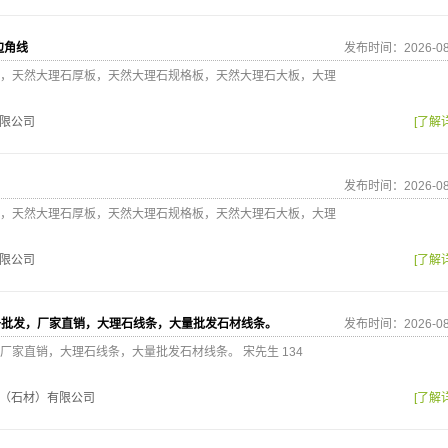
边角线
发布时间：2026-08
，天然大理石厚板，天然大理石规格板，天然大理石大板，大理
限公司
[了解
发布时间：2026-08
，天然大理石厚板，天然大理石规格板，天然大理石大板，大理
限公司
[了解
条批发，厂家直销，大理石线条，大量批发石材线条。
发布时间：2026-08
厂家直销，大理石线条，大量批发石材线条。 宋先生 134
（石材）有限公司
[了解