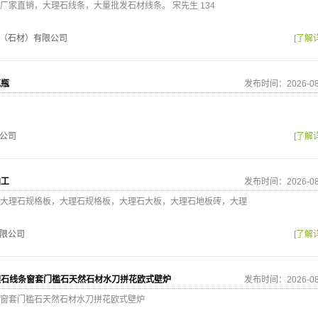
厂家直销，大理石线条，大量批发石材线条。 宋先生 134
（石材）有限公司
[了解
花瓶
发布时间：2026-08
公司
[了解
加工
发布时间：2026-08
大理石规格板，大理石规格板，大理石大板，大理石地板砖，大理
限公司
[了解
理石线条窗套门槛石天然石材水刀拼花欧式壁炉
发布时间：2026-08
窗套门槛石天然石材水刀拼花欧式壁炉