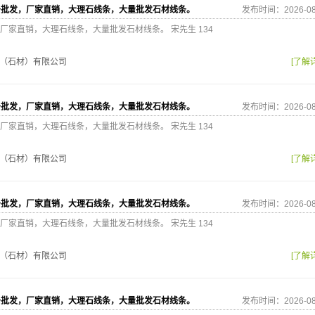
条批发，厂家直销，大理石线条，大量批发石材线条。
发布时间：2026-08
厂家直销，大理石线条，大量批发石材线条。 宋先生 134
（石材）有限公司
[了解
条批发，厂家直销，大理石线条，大量批发石材线条。
发布时间：2026-08
厂家直销，大理石线条，大量批发石材线条。 宋先生 134
（石材）有限公司
[了解
条批发，厂家直销，大理石线条，大量批发石材线条。
发布时间：2026-08
厂家直销，大理石线条，大量批发石材线条。 宋先生 134
（石材）有限公司
[了解
条批发，厂家直销，大理石线条，大量批发石材线条。
发布时间：2026-08