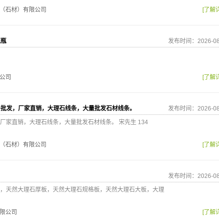
（石材）有限公司
[了解
花瓶
发布时间：2026-08
公司
[了解
条批发，厂家直销，大理石线条，大量批发石材线条。
发布时间：2026-08
厂家直销，大理石线条，大量批发石材线条。 宋先生 134
（石材）有限公司
[了解
发布时间：2026-08
，天然大理石厚板，天然大理石规格板，天然大理石大板，大理
限公司
[了解