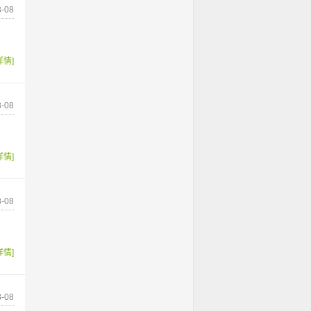
-08
详情]
-08
详情]
-08
详情]
-08