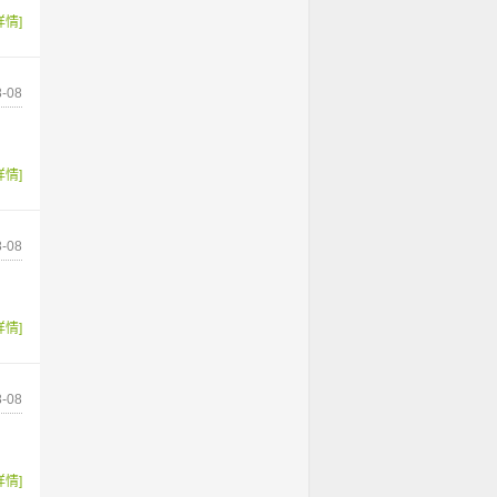
详情]
-08
详情]
-08
详情]
-08
详情]