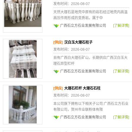
发布时间：2026-08-07
天然大理石是地壳中原有的岩石经过地壳内高温
高压作用形成的变质岩。属于中
广西石立方石业发展有限公司
[了解详情]
[供应]
汉白玉大理石柱子
发布时间：2026-08-07
自有广西白大理石矿山，长期供应广西汉白玉大
理石异型栏杆
广西石立方石业发展有限公司
[了解详情]
[供应]
大理石栏杆 大理石石柱
发布时间：2026-08-07
本公司旗下拥有以下相关子公司:广西石立方石业
有限公司，贺州市业联粉体有限
广西石立方石业发展有限公司
[了解详情]