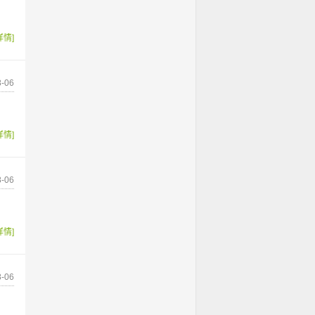
详情]
-06
详情]
-06
详情]
-06