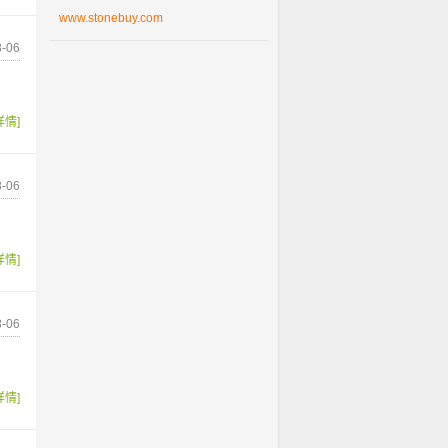
www.stonebuy.com
-06
详情]
-06
详情]
-06
详情]