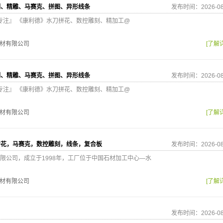
刻、精雕、马赛克、拼图、异形线条
发布时间：2026-08
心专注』 《康利德》水刀拼花、数控雕刻、精加工@
材有限公司
[了解
刻、精雕、马赛克、拼图、异形线条
发布时间：2026-08
心专注』 《康利德》水刀拼花、数控雕刻、精加工@
材有限公司
[了解
拼花，马赛克，数控雕刻，线条，复合板
发布时间：2026-08
限公司，成立于1998年，工厂位于中国石材加工中心—水
材有限公司
[了解
发布时间：2026-08