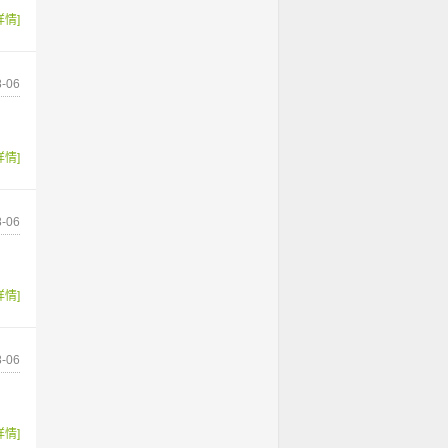
详情]
-06
详情]
-06
详情]
-06
详情]