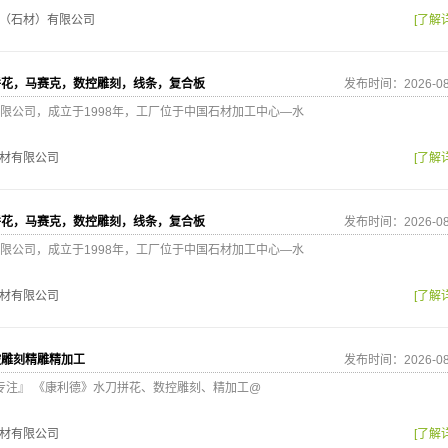
（石材）有限公司
[了解
拼花，马赛克，数控雕刻，线条，复合板
发布时间：2026-08
限公司，成立于1998年，工厂位于中国石材加工中心—水
材有限公司
[了解
拼花，马赛克，数控雕刻，线条，复合板
发布时间：2026-08
限公司，成立于1998年，工厂位于中国石材加工中心—水
材有限公司
[了解
控雕刻精雕精加工
发布时间：2026-08
心专注』 《康利德》水刀拼花、数控雕刻、精加工@
材有限公司
[了解