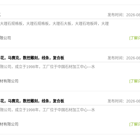
花
发布时间：2026-08
大理石规格板，大理石规格板，大理石大板，大理石地板砖，大理
限公司
[了解
拼花，马赛克，数控雕刻，线条，复合板
发布时间：2026-08
限公司，成立于1998年，工厂位于中国石材加工中心—水
材有限公司
[了解
拼花，马赛克，数控雕刻，线条，复合板
发布时间：2026-08
限公司，成立于1998年，工厂位于中国石材加工中心—水
材有限公司
[了解