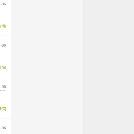
-06
详情]
-06
详情]
-06
详情]
-06