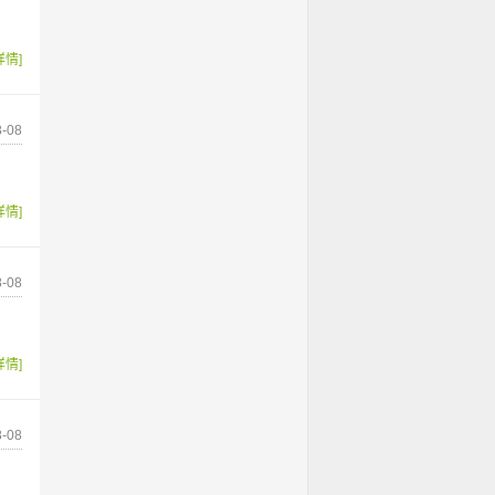
详情]
-08
详情]
-08
详情]
-08