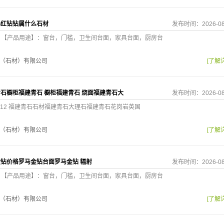
吗红钻钻属什么石材
发布时间：2026-08
9212 【产品用途】：窗台，门槛，卫生间台面，家具台面，厨房台
（石材）有限公司
[了解
石橱柜福建青石 橱柜福建青石 烧面福建青石大
发布时间：2026-08
0 9212 福建青石石材福建青石大理石福建青石花岗岩英国
（石材）有限公司
[了解
钻价格罗马金钻台面罗马金钻 辐射
发布时间：2026-08
9212 【产品用途】：窗台，门槛，卫生间台面，家具台面，厨房台
（石材）有限公司
[了解