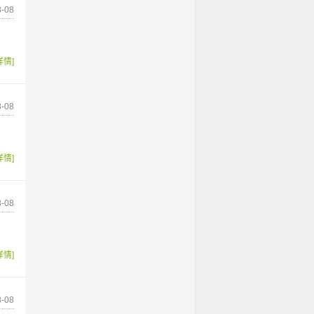
-08
详情]
-08
详情]
-08
详情]
-08