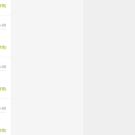
详情]
-08
详情]
-08
详情]
-08
详情]