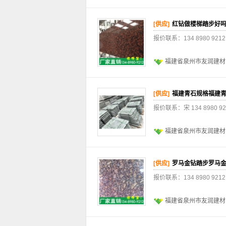
[供应]
红钻做楼梯踏步好
报价联系：134 8980 
福建省泉州市友润建材
[供应]
福建青石规格福建青
报价联系：宋 134 898
福建省泉州市友润建材
[供应]
罗马金钻踏步罗马金
报价联系：134 8980 
福建省泉州市友润建材