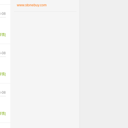
www.stonebuy.com
-08
详情]
-08
详情]
-08
详情]