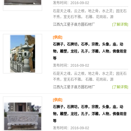
发布时间：2016-09-02
石是天之魂，云之根，地之骨，水之灵；园无石
不秀，室无石不雅。 石雕、花岗岩，源
江西九江星子县方圆石材厂
[了解详情]
[供应]
石狮子，石牌坊，石亭，宗教，头像，庙，动
物，雕塑，龙柱，孔子，浮雕，人物，佛像观音
等
发布时间：2016-09-02
石是天之魂，云之根，地之骨，水之灵；园无石
不秀，室无石不雅。 石雕、花岗岩，源
江西九江星子县方圆石材厂
[了解详情]
[供应]
石狮子，石牌坊，石亭，宗教，头像，庙，动
物，雕塑，龙柱，孔子，浮雕，人物，佛像观音
等
发布时间：2016-09-02