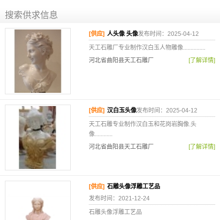
搜索供求信息
[供应]
人头像 头像
发布时间：2025-04-12
天工石雕厂专业制作汉白玉人物雕像...............
河北省曲阳县天工石雕厂
[了解详情]
[供应]
汉白玉头像
发布时间：2025-04-12
天工石雕专业制作汉白玉和花岗岩胸像.头
像............
河北省曲阳县天工石雕厂
[了解详情]
[供应]
石雕头像浮雕工艺品
发布时间：2021-12-24
石雕头像浮雕工艺品