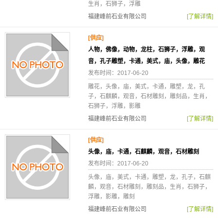
生肖，石狮子，浮雕
福建峰前石业有限公司
[了解详情]
[供应]
人物，佛像，动物，龙柱，石狮子，浮雕，观
音，孔子雕塑，卡通，美式，庙，头像，雕花
发布时间：2017-06-20
雕花，头像，庙，美式，卡通，雕塑，龙，孔
子，石麒麟，观音，石材雕刻，雕刻品，生肖，
石狮子，浮雕，影雕
福建峰前石业有限公司
[了解详情]
[供应]
头像，庙，卡通，石麒麟，观音，石材雕刻
发布时间：2017-06-20
头像，庙，美式，卡通，雕塑，龙，孔子，石麒
麟，观音，石材雕刻，雕刻品，生肖，石狮子，
浮雕，影雕，雕刻
福建峰前石业有限公司
[了解详情]