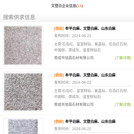
文登白企业信息(
14
)
搜索供求信息
[供应]
牟平白麻、文登白麻、山东白麻
发布时间：2024-06-22
主营:石岛红、皇室棕钻、紫晶钻、石岛红石材、
中国棕、荣成灰、皇室棕钻石
荣成市旭昌石材有限公司
[了解详情]
[供应]
牟平白麻、文登白麻、山东白麻
发布时间：2024-06-22
主营:石岛红、皇室棕钻、紫晶钻、石岛红石材、
中国棕、荣成灰、皇室棕钻石
荣成市旭昌石材有限公司
[了解详情]
[供应]
牟平白麻、文登白麻、山东白麻
发布时间：2024-06-22