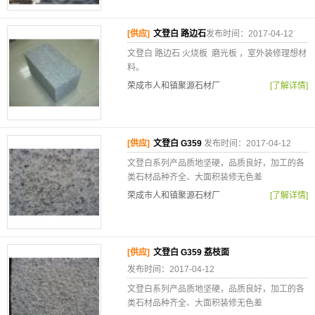
[供应]
文登白 路边石
发布时间：2017-04-12
文登白 路边石 火烧板 磨光板 ，室外装修理想材
料。
荣成市人和镇聚源石材厂
[了解详情]
[供应]
文登白 G359
发布时间：2017-04-12
文登白系列产品质地坚硬，品质良好，加工的各
类石材品种齐全、大面积装修无色差
荣成市人和镇聚源石材厂
[了解详情]
[供应]
文登白 G359 荔枝面
发布时间：2017-04-12
文登白系列产品质地坚硬，品质良好，加工的各
类石材品种齐全、大面积装修无色差