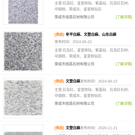
主营:石岛红、皇室棕钻、紫晶钻、石岛红石材、
中国棕、荣成灰、皇室棕钻石
荣成市旭昌石材有限公司
[了解详情]
[供应]
牟平白麻、文登白麻、山东白麻
发布时间：2024-06-22
主营:石岛红、皇室棕钻、紫晶钻、石岛红石材、
中国棕、荣成灰、皇室棕钻石
荣成市旭昌石材有限公司
[了解详情]
[供应]
文登白麻
发布时间：2024-06-22
主营:石岛红、皇室棕钻、紫晶钻、石岛红石材、
中国棕、荣成灰、皇室棕钻石
荣成市旭昌石材有限公司
[了解详情]
[供应]
文登白麻
发布时间：2020-11-21