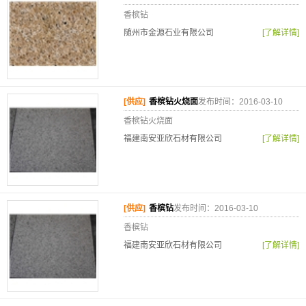
香槟钻
随州市金源石业有限公司
[了解详情]
[供应]
香槟钻火烧面
发布时间：2016-03-10
香槟钻火烧面
福建南安亚欣石材有限公司
[了解详情]
[供应]
香槟钻
发布时间：2016-03-10
香槟钻
福建南安亚欣石材有限公司
[了解详情]