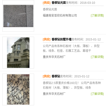
[供应]
香槟钻光面
发布时间：2016-03-10
香槟钻光面
福建南安亚欣石材有限公司
[了解详情]
[供应]
香槟钻别墅外墙
发布时间：2015-01-12
公司产品有各种石板材（大板、薄板）、异型
板、线条、柱座、石雕工艺品、幕墙干
重庆市华天石材厂
[了解详情]
[供应]
香槟钻
发布时间：2015-01-12
香槟钻2.5厚重庆价格160元！ 公司产品有各种
石板材（大板、薄板）、异型板、线条
重庆市华天石材厂
[了解详情]