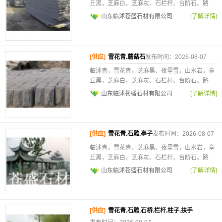
丘黑，芝麻白，芝麻灰、石栏杆、台阶石、路
山东临沭苍盛石材有限公司
[了解详情]
[供应]
雪花青.蘑菇石
发布时间：2026-08-07
临沭青，雪花青，芝麻黑、夜里雪，山水岩，章
丘黑，芝麻白，芝麻灰、石栏杆、台阶石、路
山东临沭苍盛石材有限公司
[了解详情]
[供应]
雪花青.石雕.亭子
发布时间：2026-08-07
临沭青，雪花青，芝麻黑、夜里雪，山水岩，章
丘黑，芝麻白，芝麻灰、石栏杆、台阶石、路
山东临沭苍盛石材有限公司
[了解详情]
[供应]
雪花青.石雕.石桥.栏杆.柱子.扶手