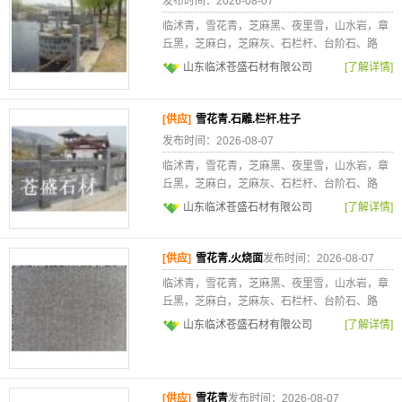
发布时间：2026-08-07
临沭青，雪花青，芝麻黑、夜里雪，山水岩，章
丘黑，芝麻白，芝麻灰、石栏杆、台阶石、路
山东临沭苍盛石材有限公司
[了解详情]
[供应]
雪花青.石雕.栏杆.柱子
发布时间：2026-08-07
临沭青，雪花青，芝麻黑、夜里雪，山水岩，章
丘黑，芝麻白，芝麻灰、石栏杆、台阶石、路
山东临沭苍盛石材有限公司
[了解详情]
[供应]
雪花青.火烧面
发布时间：2026-08-07
临沭青，雪花青，芝麻黑、夜里雪，山水岩，章
丘黑，芝麻白，芝麻灰、石栏杆、台阶石、路
山东临沭苍盛石材有限公司
[了解详情]
[供应]
雪花青
发布时间：2026-08-07