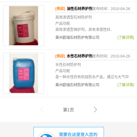
[供应]
油性石材养护剂
发布时间：2010-04-26
高效渗透型石材防护剂
产品功能
高效渗透型保护剂。具有渗透性好、
莱州欧瑞石材防护有限公司
[了解详情]
[供应]
水性石材养护剂
发布时间：2010-04-26
水性石材防护剂
产品功能
是一种水性的有机硅防水产品，通过与大气中
莱州欧瑞石材防护有限公司
[了解详情]
第1页