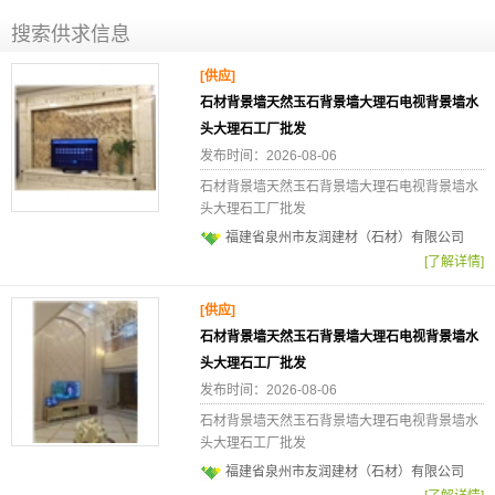
搜索供求信息
[供应]
石材背景墙天然玉石背景墙大理石电视背景墙水
头大理石工厂批发
发布时间：2026-08-06
石材背景墙天然玉石背景墙大理石电视背景墙水
头大理石工厂批发
福建省泉州市友润建材（石材）有限公司
[了解详情]
[供应]
石材背景墙天然玉石背景墙大理石电视背景墙水
头大理石工厂批发
发布时间：2026-08-06
石材背景墙天然玉石背景墙大理石电视背景墙水
头大理石工厂批发
福建省泉州市友润建材（石材）有限公司