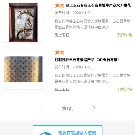
[供应]
品上玉石专业玉石背景墙生产商水刀拼花
发布时间：2020-01-21
我公司承接玉石背景墙的定制服务，玉石景背墙
是由业界大师精心设计将中国源远
品上玉石
[了解详情]
[供应]
订制各种玉石背景墙产品（3D玉石背景）
发布时间：2020-01-21
我公司承接玉石背景墙的定制服务，玉石景背墙
是由业界大师精心设计将中国源远
品上玉石
[了解详情]
第1页