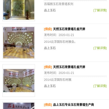
百福图玉石背景墙系列
品上玉石
[了解详情]
[供应]
天然玉石背景墙孔雀开屏
发布时间：2020-01-21
2014云浮国际石材展会。
品上玉石
[了解详情]
[供应]
天然玉石背景墙孔雀开屏
发布时间：2020-01-21
2014云浮国际石材展.
品上玉石
[了解详情]
[供应]
品上玉石专业玉石背景墙生产商