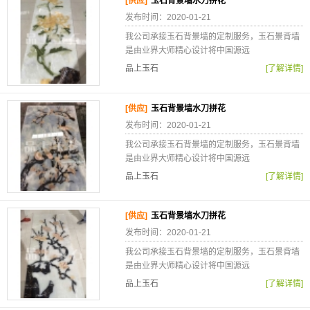
[供应]
玉石背景墙水刀拼花
发布时间：2020-01-21
我公司承接玉石背景墙的定制服务，玉石景背墙
是由业界大师精心设计将中国源远
品上玉石
[了解详情]
[供应]
玉石背景墙水刀拼花
发布时间：2020-01-21
我公司承接玉石背景墙的定制服务，玉石景背墙
是由业界大师精心设计将中国源远
品上玉石
[了解详情]
[供应]
玉石背景墙水刀拼花
发布时间：2020-01-21
我公司承接玉石背景墙的定制服务，玉石景背墙
是由业界大师精心设计将中国源远
品上玉石
[了解详情]